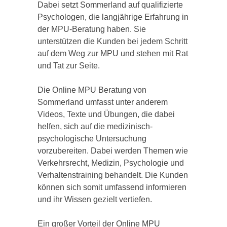
Dabei setzt Sommerland auf qualifizierte
Psychologen, die langjährige Erfahrung in
der MPU-Beratung haben. Sie
unterstützen die Kunden bei jedem Schritt
auf dem Weg zur MPU und stehen mit Rat
und Tat zur Seite.
Die Online MPU Beratung von
Sommerland umfasst unter anderem
Videos, Texte und Übungen, die dabei
helfen, sich auf die medizinisch-
psychologische Untersuchung
vorzubereiten. Dabei werden Themen wie
Verkehrsrecht, Medizin, Psychologie und
Verhaltenstraining behandelt. Die Kunden
können sich somit umfassend informieren
und ihr Wissen gezielt vertiefen.
Ein großer Vorteil der Online MPU