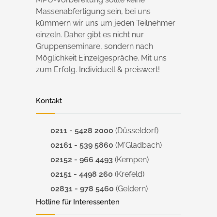
Massenabfertigung sein, bei uns
kümmern wir uns um jeden Teilnehmer
einzeln. Daher gibt es nicht nur
Gruppenseminare, sondern nach
Möglichkeit Einzelgespräche. Mit uns
zum Erfolg. Individuell & preiswert!
Kontakt
0211 - 5428 2000
(Düsseldorf)
02161 - 539 5860
(M'Gladbach)
02152 - 966 4493
(Kempen)
02151 - 4498 260
(Krefeld)
02831 - 978 5460
(Geldern)
Hotline für Interessenten