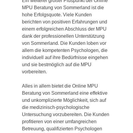
Ein weiterer großer Pluspunkt der Online
MPU Beratung von Sommerland ist die
hohe Erfolgsquote. Viele Kunden
berichten von positiven Erfahrungen und
einem erfolgreichen Abschluss der MPU
dank der professionellen Unterstützung
von Sommerland. Die Kunden loben vor
allem die kompetenten Psychologen, die
individuell auf ihre Bedürfnisse eingehen
und sie bestmöglich auf die MPU
vorbereiten.
Alles in allem bietet die Online MPU
Beratung von Sommerland eine effektive
und unkomplizierte Möglichkeit, sich auf
die medizinisch-psychologische
Untersuchung vorzubereiten. Die Kunden
profitieren von einer umfangreichen
Betreuung, qualifizierten Psychologen