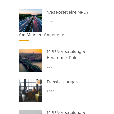
Was kostet eine MPU?
2020
Am Meisten Angesehen
MPU Vorbereitung &
Beratung / Köln
2023
Dienstleistungen
2022
MPU Vorbereitung &