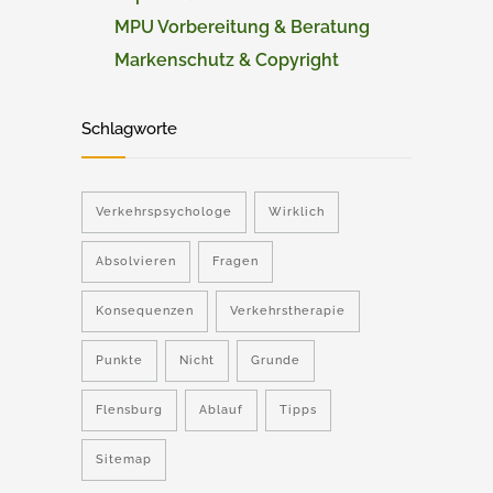
MPU Vorbereitung & Beratung
Markenschutz & Copyright
Schlagworte
Verkehrspsychologe
Wirklich
Absolvieren
Fragen
Konsequenzen
Verkehrstherapie
Punkte
Nicht
Grunde
Flensburg
Ablauf
Tipps
Sitemap