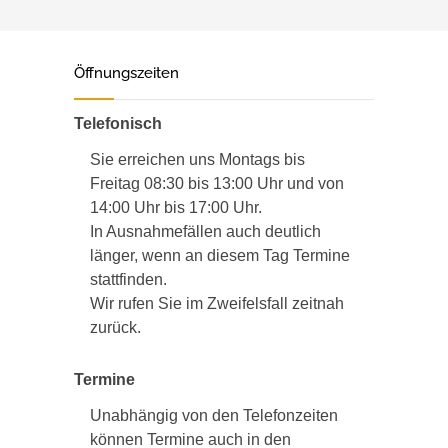
Öffnungszeiten
Telefonisch
Sie erreichen uns Montags bis
Freitag 08:30 bis 13:00 Uhr und von
14:00 Uhr bis 17:00 Uhr.
In Ausnahmefällen auch deutlich
länger, wenn an diesem Tag Termine
stattfinden.
Wir rufen Sie im Zweifelsfall zeitnah
zurück.
Termine
Unabhängig von den Telefonzeiten
können Termine auch in den