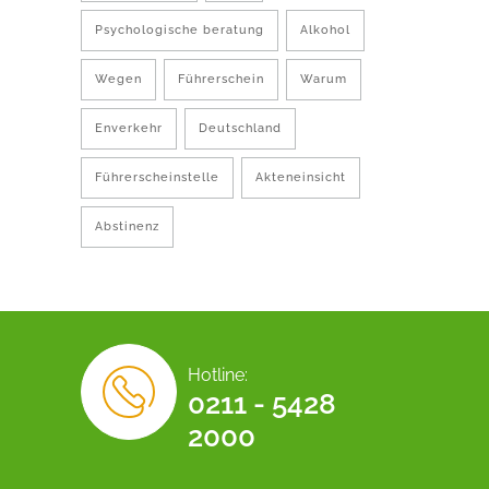
Psychologische beratung
Alkohol
Wegen
Führerschein
Warum
Enverkehr
Deutschland
Führerscheinstelle
Akteneinsicht
Abstinenz
Hotline:
0211 - 5428
2000