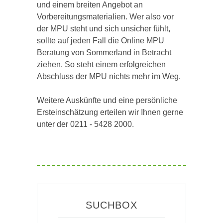
und einem breiten Angebot an
Vorbereitungsmaterialien. Wer also vor
der MPU steht und sich unsicher fühlt,
sollte auf jeden Fall die Online MPU
Beratung von Sommerland in Betracht
ziehen. So steht einem erfolgreichen
Abschluss der MPU nichts mehr im Weg.
Weitere Auskünfte und eine persönliche
Ersteinschätzung erteilen wir Ihnen gerne
unter der 0211 - 5428 2000.
SUCHBOX