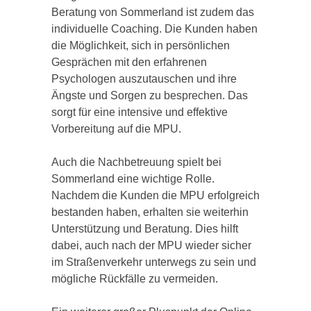
Beratung von Sommerland ist zudem das
individuelle Coaching. Die Kunden haben
die Möglichkeit, sich in persönlichen
Gesprächen mit den erfahrenen
Psychologen auszutauschen und ihre
Ängste und Sorgen zu besprechen. Das
sorgt für eine intensive und effektive
Vorbereitung auf die MPU.
Auch die Nachbetreuung spielt bei
Sommerland eine wichtige Rolle.
Nachdem die Kunden die MPU erfolgreich
bestanden haben, erhalten sie weiterhin
Unterstützung und Beratung. Dies hilft
dabei, auch nach der MPU wieder sicher
im Straßenverkehr unterwegs zu sein und
mögliche Rückfälle zu vermeiden.