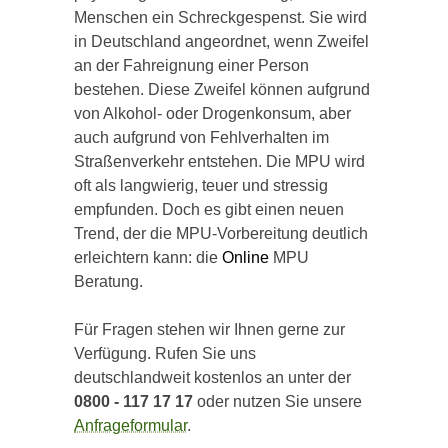
Menschen ein Schreckgespenst. Sie wird
in Deutschland angeordnet, wenn Zweifel
an der Fahreignung einer Person
bestehen. Diese Zweifel können aufgrund
von Alkohol- oder Drogenkonsum, aber
auch aufgrund von Fehlverhalten im
Straßenverkehr entstehen. Die MPU wird
oft als langwierig, teuer und stressig
empfunden. Doch es gibt einen neuen
Trend, der die MPU-Vorbereitung deutlich
erleichtern kann: die
Online
MPU
Beratung.
Für Fragen stehen wir Ihnen gerne zur
Verfügung. Rufen Sie uns
deutschlandweit kostenlos an unter der
0800 - 117 17 17
oder nutzen Sie unsere
Anfrageformular
.