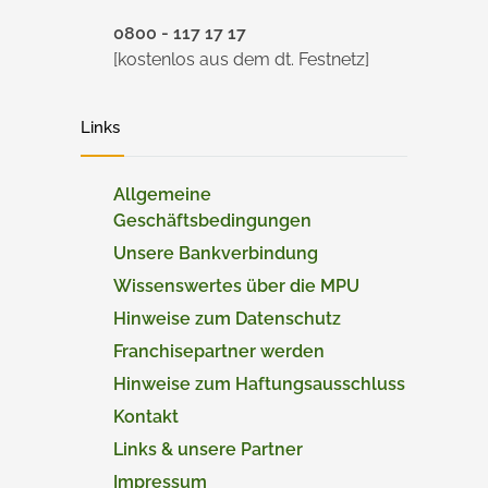
0800 - 117 17 17
[kostenlos aus dem dt. Festnetz]
Links
Allgemeine
Geschäftsbedingungen
Unsere Bankverbindung
Wissenswertes über die MPU
Hinweise zum Datenschutz
Franchisepartner werden
Hinweise zum Haftungsausschluss
Kontakt
Links & unsere Partner
Impressum