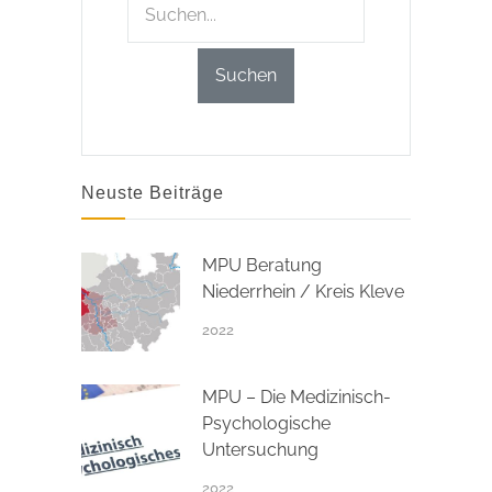
Neuste Beiträge
MPU Beratung
Niederrhein / Kreis Kleve
2022
MPU – Die Medizinisch-
Psychologische
Untersuchung
2022