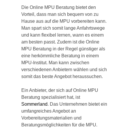
Die Online MPU Beratung bietet den
Vorteil, dass man sich bequem von zu
Hause aus auf die MPU vorbereiten kann.
Man spart sich somit lange Anfahrtswege
und kann flexibel lernen, wann es einem
am besten passt. Zudem ist die Online
MPU Beratung in der Regel günstiger als
eine herkömmliche Beratung in einem
MPU-Institut. Man kann zwischen
verschiedenen Anbietern wählen und sich
somit das beste Angebot heraussuchen.
Ein Anbieter, der sich auf Online MPU
Beratung spezialisiert hat, ist
Sommerland
. Das Unternehmen bietet ein
umfangreiches Angebot an
Vorbereitungsmaterialien und
Beratungsmöglichkeiten für die MPU.