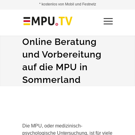
* kostenlos von Mobil und Festnetz
Online Beratung
und Vorbereitung
auf die MPU in
Sommerland
Die MPU, oder medizinisch-
psychologische Untersuchung, ist für viele