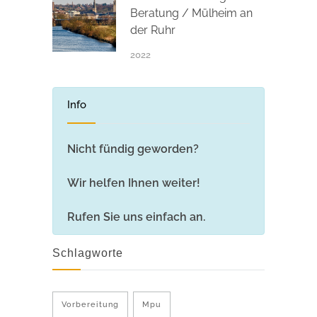
Beratung / Mülheim an
der Ruhr
2022
Info
Nicht fündig geworden?
Wir helfen Ihnen weiter!
Rufen Sie uns einfach an.
Schlagworte
Vorbereitung
Mpu