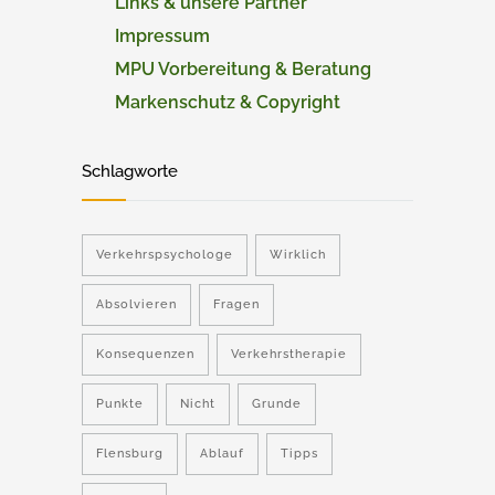
Links & unsere Partner
Impressum
MPU Vorbereitung & Beratung
Markenschutz & Copyright
Schlagworte
Verkehrspsychologe
Wirklich
Absolvieren
Fragen
Konsequenzen
Verkehrstherapie
Punkte
Nicht
Grunde
Flensburg
Ablauf
Tipps