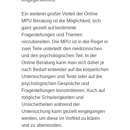
Ein weiterer großer Vorteil der Online
MPU Beratung ist die Möglichkeit, sich
ganz gezielt auf bestimmte
Fragestellungen und Themen
vorzubereiten. Die MPU ist in der Regel in
zwei Teile unterteilt: den medizinischen
und den psychologischen Teil. In der
Online Beratung kann man sich daher je
nach Bedarf entweder auf die körperlichen
Untersuchungen und Tests oder auf die
psychologischen Gespräche und
Fragestellungen konzentrieren. Auch auf
mögliche Schwierigkeiten und
Unsicherheiten während der
Untersuchung kann gezielt eingegangen
werden, um diese im Vorfeld zu klären
und zu überwinden.