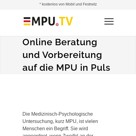
* kostenlos von Mobil und Festnetz
Online Beratung
und Vorbereitung
auf die MPU in Puls
Die Medizinisch-Psychologische
Untersuchung, kurz MPU, ist vielen
Menschen ein Begriff. Sie wird
angeordnet, wenn Zweifel an der