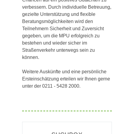
verbessern. Durch individuelle Betreuung,
gezielte Unterstützung und flexible
Beratungsmöglichkeiten wird den
Teilnehmern Sicherheit und Zuversicht
gegeben, um die MPU erfolgreich zu
bestehen und wieder sicher im
Straßenverkehr unterwegs sein zu
können.
Weitere Auskünfte und eine persönliche
Ersteinschätzung erteilen wir Ihnen gerne
unter der 0211 - 5428 2000.