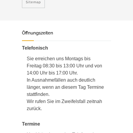
Sitemap
Öffnungszeiten
Telefonisch
Sie erreichen uns Montags bis
Freitag 08:30 bis 13:00 Uhr und von
14:00 Uhr bis 17:00 Uhr.
In Ausnahmefällen auch deutlich
länger, wenn an diesem Tag Termine
stattfinden.
Wir rufen Sie im Zweifelsfall zeitnah
zurück.
Termine