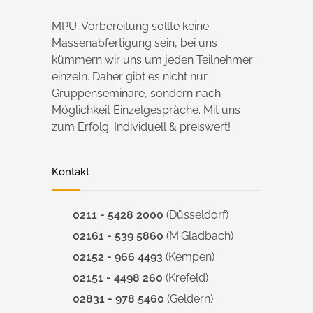
MPU-Vorbereitung sollte keine
Massenabfertigung sein, bei uns
kümmern wir uns um jeden Teilnehmer
einzeln. Daher gibt es nicht nur
Gruppenseminare, sondern nach
Möglichkeit Einzelgespräche. Mit uns
zum Erfolg. Individuell & preiswert!
Kontakt
0211 - 5428 2000
(Düsseldorf)
02161 - 539 5860
(M'Gladbach)
02152 - 966 4493
(Kempen)
02151 - 4498 260
(Krefeld)
02831 - 978 5460
(Geldern)