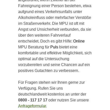
Fahreignung einer Person bestehen, etwa
aufgrund eines Verkehrsunfalls unter
Alkoholeinfluss oder mehrfacher Verstöße
im Straßenverkehr. Die MPU ist oft mit
Angst und Unsicherheit verbunden, da sie
über den weiteren Fahrverlauf
entscheidet. Doch es gibt Hilfe:
Online
MPU Beratung für
Puls
bietet eine
komfortable und effektive Möglichkeit, sich
optimal auf die Untersuchung
vorzubereiten und seine Chancen auf ein
positives Gutachten zu verbessern.
Für Fragen stehen wir Ihnen gerne zur
Verfügung. Rufen Sie uns
deutschlandweit kostenlos an unter der
0800 - 117 17 17
oder nutzen Sie unsere
Anfrageformular
.