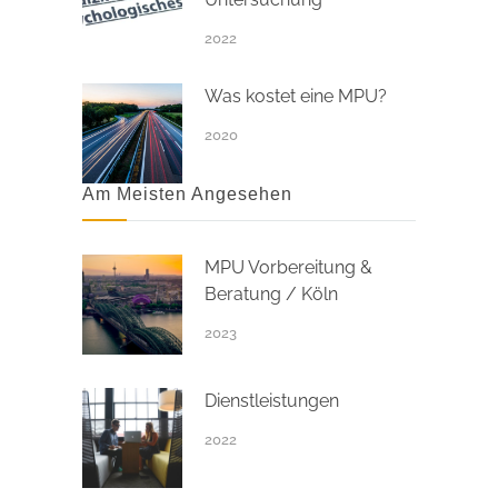
2022
Was kostet eine MPU?
2020
Am Meisten Angesehen
MPU Vorbereitung &
Beratung / Köln
2023
Dienstleistungen
2022