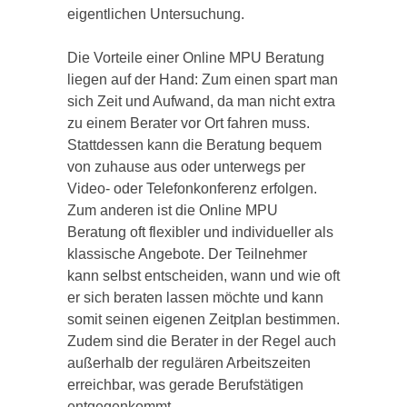
eigentlichen Untersuchung.
Die Vorteile einer Online MPU Beratung
liegen auf der Hand: Zum einen spart man
sich Zeit und Aufwand, da man nicht extra
zu einem Berater vor Ort fahren muss.
Stattdessen kann die Beratung bequem
von zuhause aus oder unterwegs per
Video- oder Telefonkonferenz erfolgen.
Zum anderen ist die Online MPU
Beratung oft flexibler und individueller als
klassische Angebote. Der Teilnehmer
kann selbst entscheiden, wann und wie oft
er sich beraten lassen möchte und kann
somit seinen eigenen Zeitplan bestimmen.
Zudem sind die Berater in der Regel auch
außerhalb der regulären Arbeitszeiten
erreichbar, was gerade Berufstätigen
entgegenkommt.