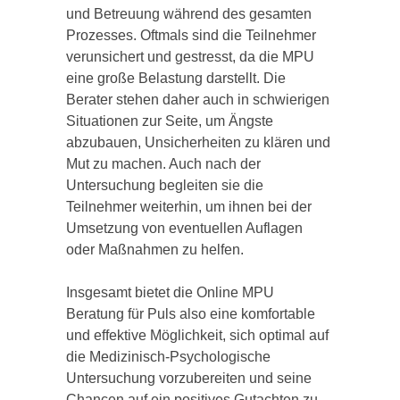
und Betreuung während des gesamten
Prozesses. Oftmals sind die Teilnehmer
verunsichert und gestresst, da die MPU
eine große Belastung darstellt. Die
Berater stehen daher auch in schwierigen
Situationen zur Seite, um Ängste
abzubauen, Unsicherheiten zu klären und
Mut zu machen. Auch nach der
Untersuchung begleiten sie die
Teilnehmer weiterhin, um ihnen bei der
Umsetzung von eventuellen Auflagen
oder Maßnahmen zu helfen.
Insgesamt bietet die Online MPU
Beratung für Puls also eine komfortable
und effektive Möglichkeit, sich optimal auf
die Medizinisch-Psychologische
Untersuchung vorzubereiten und seine
Chancen auf ein positives Gutachten zu