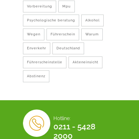
Vorbereitung
Mpu
Psychologische beratung
Alkohol
Wegen
Führerschein
Warum
Enverkehr
Deutschland
Führerscheinstelle
Akteneinsicht
Abstinenz
Hotline:
0211 - 5428
2000