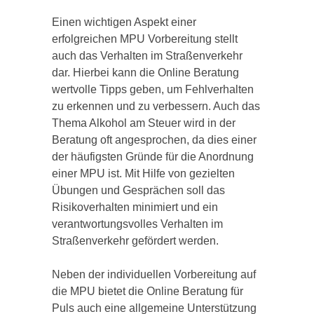
Einen wichtigen Aspekt einer
erfolgreichen MPU Vorbereitung stellt
auch das Verhalten im Straßenverkehr
dar. Hierbei kann die Online Beratung
wertvolle Tipps geben, um Fehlverhalten
zu erkennen und zu verbessern. Auch das
Thema Alkohol am Steuer wird in der
Beratung oft angesprochen, da dies einer
der häufigsten Gründe für die Anordnung
einer MPU ist. Mit Hilfe von gezielten
Übungen und Gesprächen soll das
Risikoverhalten minimiert und ein
verantwortungsvolles Verhalten im
Straßenverkehr gefördert werden.
Neben der individuellen Vorbereitung auf
die MPU bietet die Online Beratung für
Puls auch eine allgemeine Unterstützung