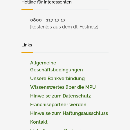
Hotline für Interessenten
0800 - 117 17 17
[kostenlos aus dem dt. Festnetz]
Links
Allgemeine
Geschäftsbedingungen
Unsere Bankverbindung
Wissenswertes über die MPU
Hinweise zum Datenschutz
Franchisepartner werden
Hinweise zum Haftungsausschluss
Kontakt