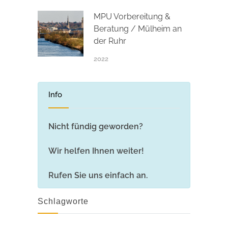
MPU Vorbereitung &
Beratung / Mülheim an
der Ruhr
2022
Info
Nicht fündig geworden?
Wir helfen Ihnen weiter!
Rufen Sie uns einfach an.
Schlagworte