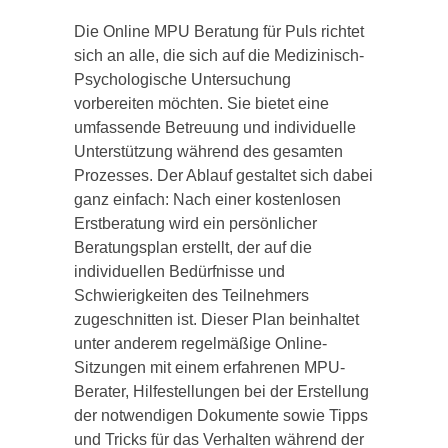
Die Online MPU Beratung für Puls richtet
sich an alle, die sich auf die Medizinisch-
Psychologische Untersuchung
vorbereiten möchten. Sie bietet eine
umfassende Betreuung und individuelle
Unterstützung während des gesamten
Prozesses. Der Ablauf gestaltet sich dabei
ganz einfach: Nach einer kostenlosen
Erstberatung wird ein persönlicher
Beratungsplan erstellt, der auf die
individuellen Bedürfnisse und
Schwierigkeiten des Teilnehmers
zugeschnitten ist. Dieser Plan beinhaltet
unter anderem regelmäßige Online-
Sitzungen mit einem erfahrenen MPU-
Berater, Hilfestellungen bei der Erstellung
der notwendigen Dokumente sowie Tipps
und Tricks für das Verhalten während der