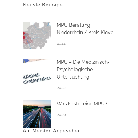
Neuste Beiträge
MPU Beratung
Niederrhein / Kreis Kleve
2022
MPU – Die Medizinisch-
Psychologische
Untersuchung
2022
Was kostet eine MPU?
2020
Am Meisten Angesehen