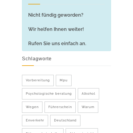
Nicht fündig geworden?
Wir helfen Ihnen weiter!
Rufen Sie uns einfach an.
Schlagworte
Vorbereitung
Mpu
Psychologische beratung
Alkohol
Wegen
Führerschein
Warum
Enverkehr
Deutschland