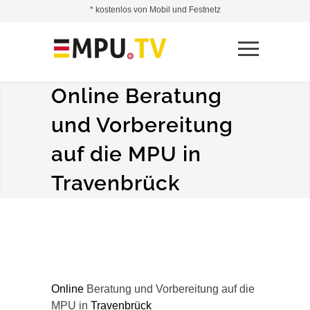
* kostenlos von Mobil und Festnetz
Online Beratung
und Vorbereitung
auf die MPU in
Travenbrück
Online
Beratung und Vorbereitung auf die
MPU in
Travenbrück