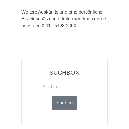
Weitere Auskünfte und eine persönliche
Ersteinschätzung erteilen wir Ihnen gerne
unter der 0211 - 5428 2000.
SUCHBOX