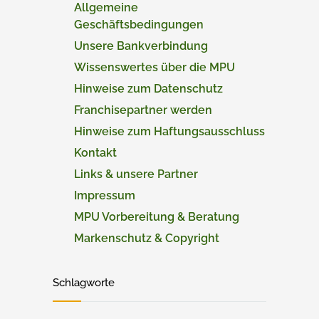
Allgemeine
Geschäftsbedingungen
Unsere Bankverbindung
Wissenswertes über die MPU
Hinweise zum Datenschutz
Franchisepartner werden
Hinweise zum Haftungsausschluss
Kontakt
Links & unsere Partner
Impressum
MPU Vorbereitung & Beratung
Markenschutz & Copyright
Schlagworte