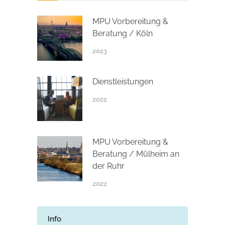
MPU Vorbereitung &
Beratung / Köln
2023
Dienstleistungen
2022
MPU Vorbereitung &
Beratung / Mülheim an
der Ruhr
2022
Info