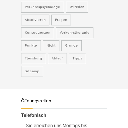
Verkehrspsychologe
Wirklich
Absolvieren
Fragen
Konsequenzen
Verkehrstherapie
Punkte
Nicht
Grunde
Flensburg
Ablauf
Tipps
Sitemap
Öffnungszeiten
Telefonisch
Sie erreichen uns Montags bis