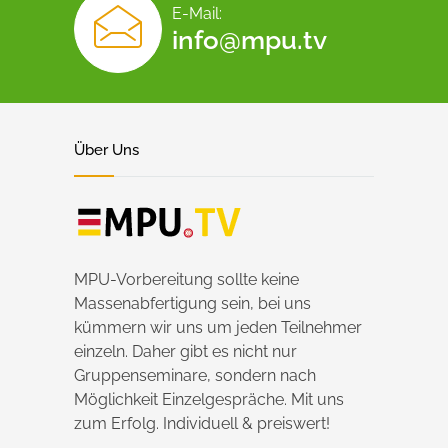
E-Mail:
info@mpu.tv
Über Uns
MPU-Vorbereitung sollte keine
Massenabfertigung sein, bei uns
kümmern wir uns um jeden Teilnehmer
einzeln. Daher gibt es nicht nur
Gruppenseminare, sondern nach
Möglichkeit Einzelgespräche. Mit uns
zum Erfolg. Individuell & preiswert!