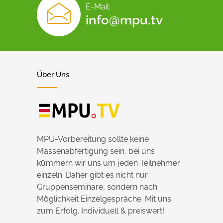
E-Mail:
info@mpu.tv
Über Uns
MPU-Vorbereitung sollte keine
Massenabfertigung sein, bei uns
kümmern wir uns um jeden Teilnehmer
einzeln. Daher gibt es nicht nur
Gruppenseminare, sondern nach
Möglichkeit Einzelgespräche. Mit uns
zum Erfolg. Individuell & preiswert!