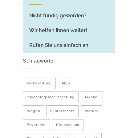
Nicht fündig geworden?
Wir helfen Ihnen weiter!
Rufen Sie uns einfach an.
Schlagworte
Vorbereitung
Mpu
Psychologische beratung
Alkohol
Wegen
Führerschein
Warum
Enverkehr
Deutschland