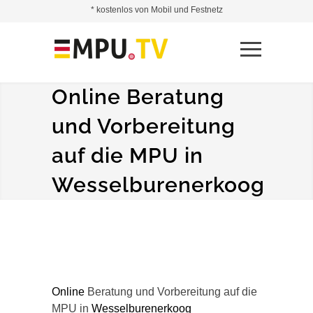
* kostenlos von Mobil und Festnetz
Online Beratung
und Vorbereitung
auf die MPU in
Wesselburenerkoog
Online
Beratung und Vorbereitung auf die
MPU in
Wesselburenerkoog