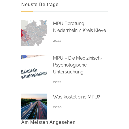
Neuste Beiträge
MPU Beratung
Niederrhein / Kreis Kleve
2022
MPU – Die Medizinisch-
Psychologische
Untersuchung
2022
Was kostet eine MPU?
2020
Am Meisten Angesehen