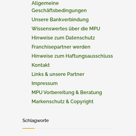
Allgemeine
Geschäftsbedingungen
Unsere Bankverbindung
Wissenswertes über die MPU
Hinweise zum Datenschutz
Franchisepartner werden
Hinweise zum Haftungsausschluss
Kontakt
Links & unsere Partner
Impressum
MPU Vorbereitung & Beratung
Markenschutz & Copyright
Schlagworte