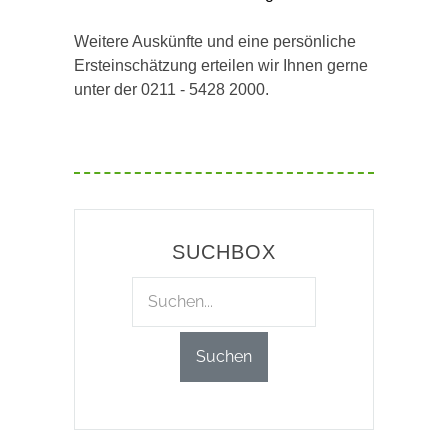
Weitere Auskünfte und eine persönliche
Ersteinschätzung erteilen wir Ihnen gerne
unter der 0211 - 5428 2000.
SUCHBOX