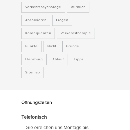
Verkehrspsychologe
Wirklich
Absolvieren
Fragen
Konsequenzen
Verkehrstherapie
Punkte
Nicht
Grunde
Flensburg
Ablauf
Tipps
Sitemap
Öffnungszeiten
Telefonisch
Sie erreichen uns Montags bis