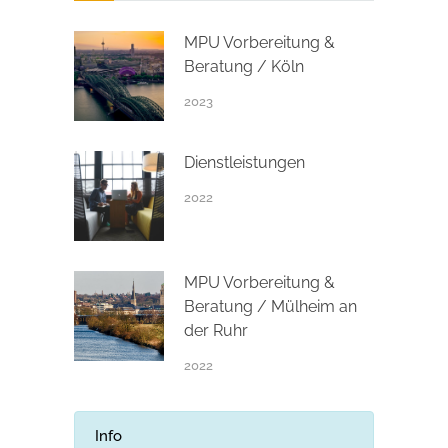
MPU Vorbereitung &
Beratung / Köln
2023
Dienstleistungen
2022
MPU Vorbereitung &
Beratung / Mülheim an
der Ruhr
2022
Info