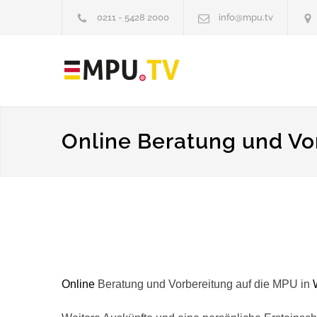
0211 - 5428 2000
info@mpu.tv
Online Beratung und Vo
Online
Beratung und Vorbereitung auf die MPU in