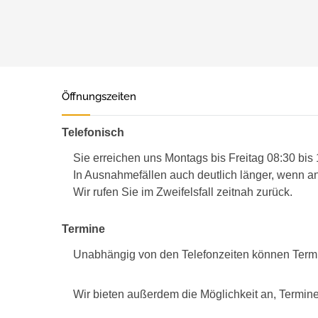
Öffnungszeiten
Telefonisch
Sie erreichen uns Montags bis Freitag 08:30 bis
In Ausnahmefällen auch deutlich länger, wenn an
Wir rufen Sie im Zweifelsfall zeitnah zurück.
Termine
Unabhängig von den Telefonzeiten können Term
Wir bieten außerdem die Möglichkeit an, Termine 