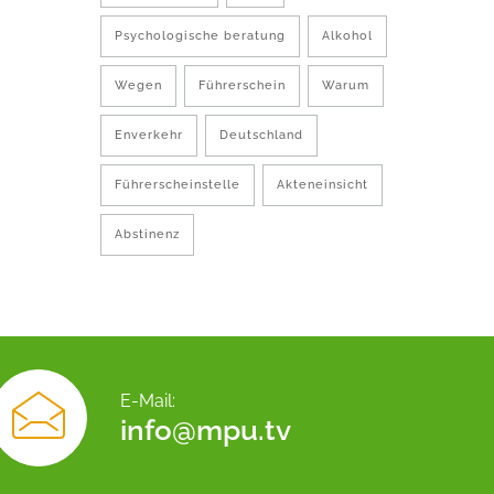
Psychologische beratung
Alkohol
Wegen
Führerschein
Warum
Enverkehr
Deutschland
Führerscheinstelle
Akteneinsicht
Abstinenz
E-Mail:
info@mpu.tv