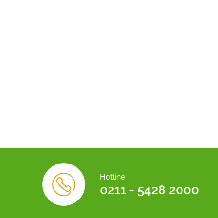
Hotline:
0211 - 5428 2000