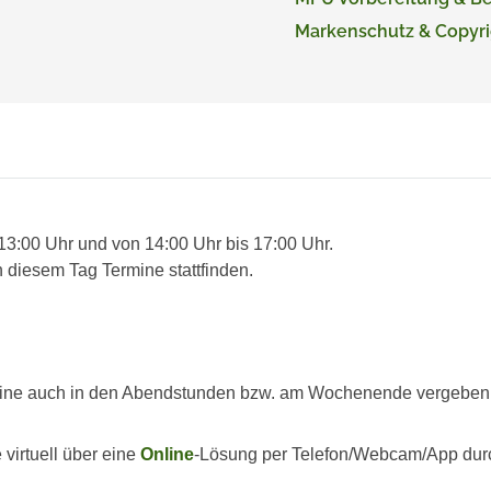
Markenschutz & Copyri
 13:00 Uhr und von 14:00 Uhr bis 17:00 Uhr.
 diesem Tag Termine stattfinden.
ine auch in den Abendstunden bzw. am Wochenende vergeben we
virtuell über eine
Online
-Lösung per Telefon/Webcam/App dur