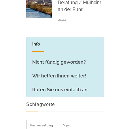
Beratung / Mülheim
an der Ruhr
2022
Info
Nicht fündig geworden?
Wir helfen Ihnen weiter!
Rufen Sie uns einfach an.
Schlagworte
Vorbereitung
Mpu