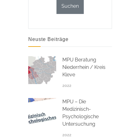
Neuste Beiträge
MPU Beratung
Niederrhein / Kreis
Kleve
2022
MPU – Die
Medizinisch-
Psychologische
Untersuchung
2022