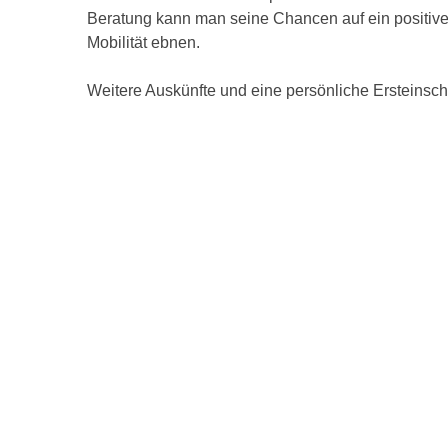
Beratung kann man seine Chancen auf ein positiv
Mobilität ebnen.
Weitere Auskünfte und eine persönliche Ersteinschä