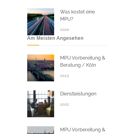
Was kostet eine
MPU?
2020
Am Meisten Angesehen
MPU Vorbereitung &
Beratung / Köln
2023
Dienstleistungen
2022
MPU Vorbereitung &