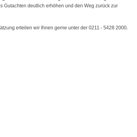
es Gutachten deutlich erhöhen und den Weg zurück zur
tzung erteilen wir Ihnen gerne unter der 0211 - 5428 2000.