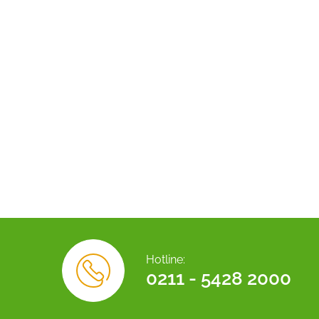
Hotline:
0211 - 5428 2000