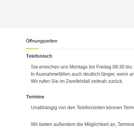
Öffnungszeiten
Telefonisch
Sie erreichen uns Montags bis Freitag 08:30 bis
In Ausnahmefällen auch deutlich länger, wenn an
Wir rufen Sie im Zweifelsfall zeitnah zurück.
Termine
Unabhängig von den Telefonzeiten können Term
Wir bieten außerdem die Möglichkeit an, Termine 