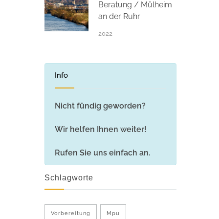
Beratung / Mülheim
an der Ruhr
2022
Info
Nicht fündig geworden?
Wir helfen Ihnen weiter!
Rufen Sie uns einfach an.
Schlagworte
Vorbereitung
Mpu