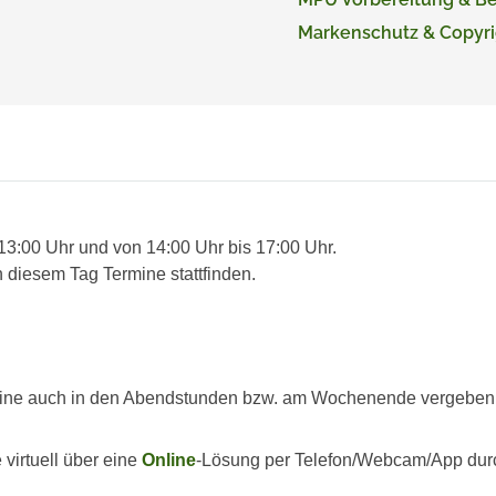
Markenschutz & Copyri
 13:00 Uhr und von 14:00 Uhr bis 17:00 Uhr.
 diesem Tag Termine stattfinden.
ine auch in den Abendstunden bzw. am Wochenende vergeben we
virtuell über eine
Online
-Lösung per Telefon/Webcam/App dur