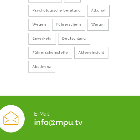
Psychologische beratung
Alkohol
Wegen
Führerschein
Warum
Enverkehr
Deutschland
Führerscheinstelle
Akteneinsicht
Abstinenz
E-Mail:
info@mpu.tv