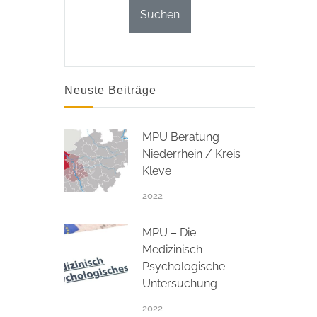
Neuste Beiträge
MPU Beratung
Niederrhein / Kreis
Kleve
2022
MPU – Die
Medizinisch-
Psychologische
Untersuchung
2022