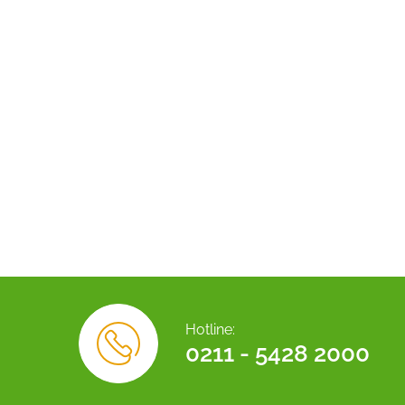
Hotline:
0211 - 5428 2000