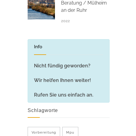
Beratung / Mülheim
an der Ruhr
2022
Info
Nicht fündig geworden?
Wir helfen Ihnen weiter!
Rufen Sie uns einfach an.
Schlagworte
Vorbereitung
Mpu