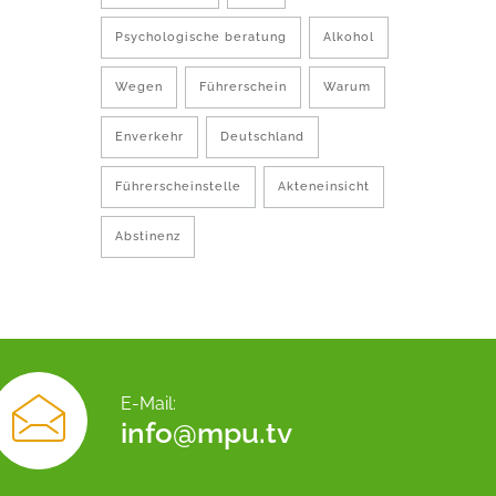
Psychologische beratung
Alkohol
Wegen
Führerschein
Warum
Enverkehr
Deutschland
Führerscheinstelle
Akteneinsicht
Abstinenz
E-Mail:
info@mpu.tv