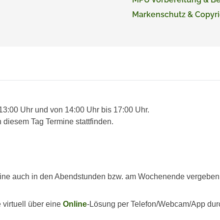
Markenschutz & Copyri
 13:00 Uhr und von 14:00 Uhr bis 17:00 Uhr.
 diesem Tag Termine stattfinden.
ine auch in den Abendstunden bzw. am Wochenende vergeben we
virtuell über eine
Online
-Lösung per Telefon/Webcam/App dur