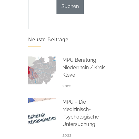
Neuste Beiträge
MPU Beratung
Niederrhein / Kreis
Kleve
2022
MPU – Die
Medizinisch-
Psychologische
Untersuchung
2022