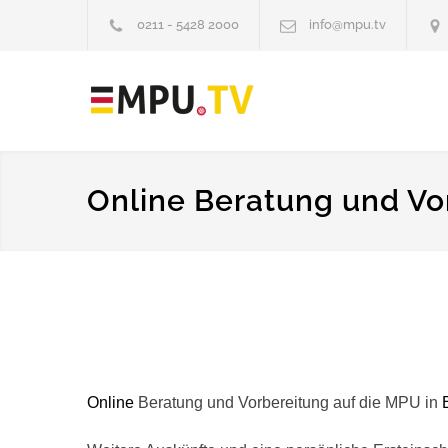
0211 - 5428 2000
info@mpu.tv
Online Beratung und Vo
Online
Beratung und Vorbereitung auf die MPU in