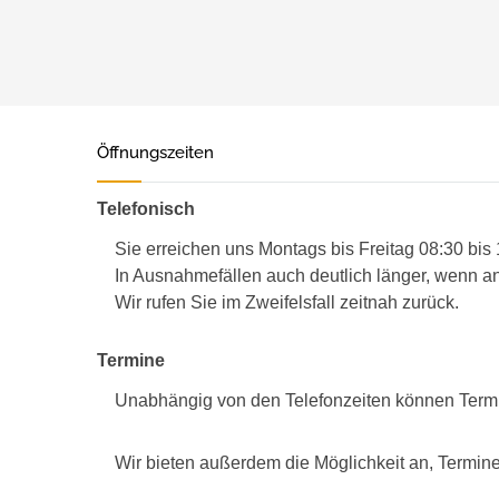
Öffnungszeiten
Telefonisch
Sie erreichen uns Montags bis Freitag 08:30 bis
In Ausnahmefällen auch deutlich länger, wenn an
Wir rufen Sie im Zweifelsfall zeitnah zurück.
Termine
Unabhängig von den Telefonzeiten können Term
Wir bieten außerdem die Möglichkeit an, Termine 