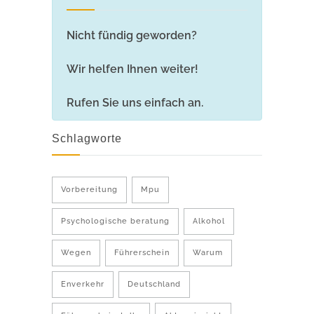
Nicht fündig geworden?
Wir helfen Ihnen weiter!
Rufen Sie uns einfach an.
Schlagworte
Vorbereitung
Mpu
Psychologische beratung
Alkohol
Wegen
Führerschein
Warum
Enverkehr
Deutschland