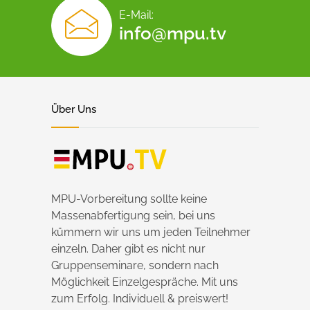
E-Mail:
info@mpu.tv
Über Uns
MPU-Vorbereitung sollte keine
Massenabfertigung sein, bei uns
kümmern wir uns um jeden Teilnehmer
einzeln. Daher gibt es nicht nur
Gruppenseminare, sondern nach
Möglichkeit Einzelgespräche. Mit uns
zum Erfolg. Individuell & preiswert!