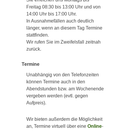
Freitag 08:30 bis 13:00 Uhr und von
14:00 Uhr bis 17:00 Uhr.
In Ausnahmefällen auch deutlich
länger, wenn an diesem Tag Termine
stattfinden.
Wir rufen Sie im Zweifelsfall zeitnah
zurück.
Termine
Unabhängig von den Telefonzeiten
können Termine auch in den
Abendstunden bzw. am Wochenende
vergeben werden (evtl. gegen
Aufpreis).
Wir bieten außerdem die Möglichkeit
an, Termine virtuell über eine
Online
-