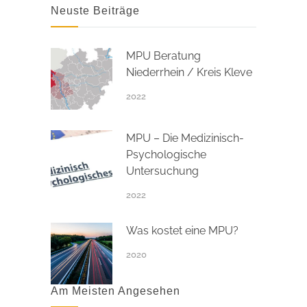
Neuste Beiträge
MPU Beratung
Niederrhein / Kreis Kleve
2022
MPU – Die Medizinisch-
Psychologische
Untersuchung
2022
Was kostet eine MPU?
2020
Am Meisten Angesehen