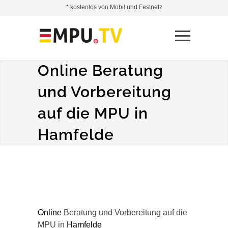
* kostenlos von Mobil und Festnetz
Online Beratung
und Vorbereitung
auf die MPU in
Hamfelde
Online
Beratung und Vorbereitung auf die
MPU in
Hamfelde