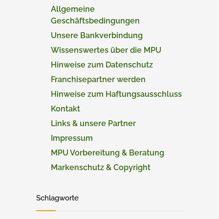
Allgemeine
Geschäftsbedingungen
Unsere Bankverbindung
Wissenswertes über die MPU
Hinweise zum Datenschutz
Franchisepartner werden
Hinweise zum Haftungsausschluss
Kontakt
Links & unsere Partner
Impressum
MPU Vorbereitung & Beratung
Markenschutz & Copyright
Schlagworte