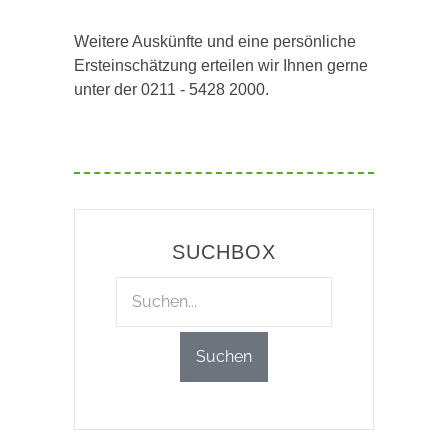
Weitere Auskünfte und eine persönliche
Ersteinschätzung erteilen wir Ihnen gerne
unter der 0211 - 5428 2000.
SUCHBOX