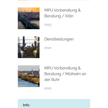
MPU Vorbereitung &
Beratung / Köln
2023
Dienstleistungen
2022
MPU Vorbereitung &
Beratung / Mülheim an
der Ruhr
2022
Info