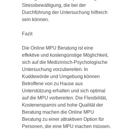
Stressbewältigung, die bei der
Durchführung der Untersuchung hilfreich
sein können.
Fazit
Die Online MPU Beratung ist eine
effektive und kostengünstige Möglichkeit,
sich auf die Medizinisch-Psychologische
Untersuchung vorzubereiten. In
Kuddewörde und Umgebung können
Betroffene von zu Hause aus
Unterstützung erhalten und sich optimal
auf die MPU vorbereiten. Die Flexibilität,
Kostenersparnis und hohe Qualität der
Beratung machen die Online MPU
Beratung zu einer attraktiven Option für
Personen, die eine MPU machen müssen.