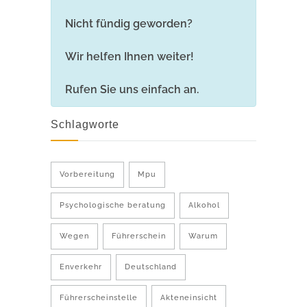
Nicht fündig geworden?
Wir helfen Ihnen weiter!
Rufen Sie uns einfach an.
Schlagworte
Vorbereitung
Mpu
Psychologische beratung
Alkohol
Wegen
Führerschein
Warum
Enverkehr
Deutschland
Führerscheinstelle
Akteneinsicht