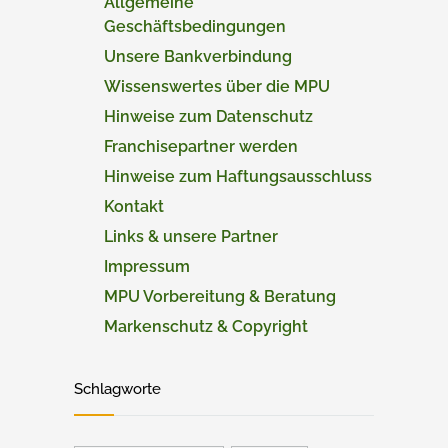
Allgemeine
Geschäftsbedingungen
Unsere Bankverbindung
Wissenswertes über die MPU
Hinweise zum Datenschutz
Franchisepartner werden
Hinweise zum Haftungsausschluss
Kontakt
Links & unsere Partner
Impressum
MPU Vorbereitung & Beratung
Markenschutz & Copyright
Schlagworte