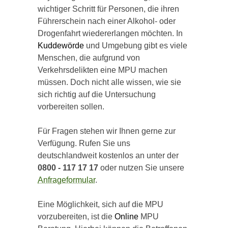
wichtiger Schritt für Personen, die ihren
Führerschein nach einer Alkohol- oder
Drogenfahrt wiedererlangen möchten. In
Kuddewörde
und Umgebung gibt es viele
Menschen, die aufgrund von
Verkehrsdelikten eine MPU machen
müssen. Doch nicht alle wissen, wie sie
sich richtig auf die Untersuchung
vorbereiten sollen.
Für Fragen stehen wir Ihnen gerne zur
Verfügung. Rufen Sie uns
deutschlandweit kostenlos an unter der
0800 - 117 17 17
oder nutzen Sie unsere
Anfrageformular
.
Eine Möglichkeit, sich auf die MPU
vorzubereiten, ist die
Online
MPU