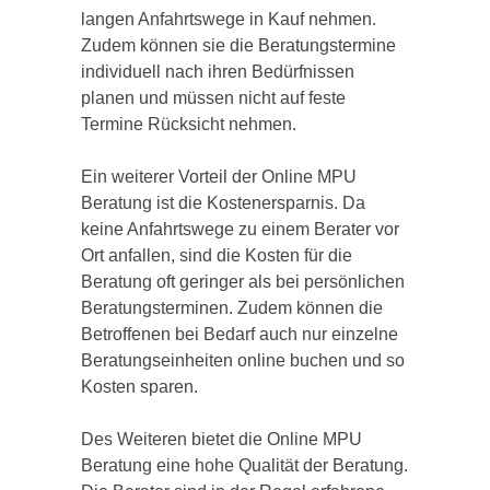
langen Anfahrtswege in Kauf nehmen.
Zudem können sie die Beratungstermine
individuell nach ihren Bedürfnissen
planen und müssen nicht auf feste
Termine Rücksicht nehmen.
Ein weiterer Vorteil der Online MPU
Beratung ist die Kostenersparnis. Da
keine Anfahrtswege zu einem Berater vor
Ort anfallen, sind die Kosten für die
Beratung oft geringer als bei persönlichen
Beratungsterminen. Zudem können die
Betroffenen bei Bedarf auch nur einzelne
Beratungseinheiten online buchen und so
Kosten sparen.
Des Weiteren bietet die Online MPU
Beratung eine hohe Qualität der Beratung.