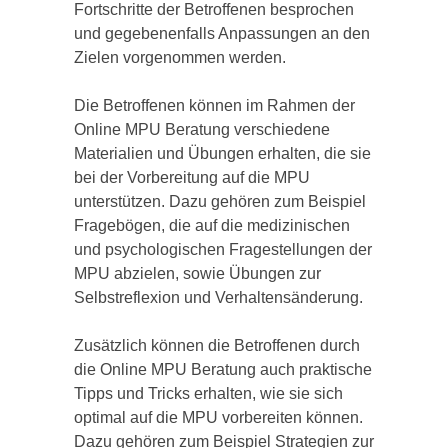
Fortschritte der Betroffenen besprochen
und gegebenenfalls Anpassungen an den
Zielen vorgenommen werden.
Die Betroffenen können im Rahmen der
Online MPU Beratung verschiedene
Materialien und Übungen erhalten, die sie
bei der Vorbereitung auf die MPU
unterstützen. Dazu gehören zum Beispiel
Fragebögen, die auf die medizinischen
und psychologischen Fragestellungen der
MPU abzielen, sowie Übungen zur
Selbstreflexion und Verhaltensänderung.
Zusätzlich können die Betroffenen durch
die Online MPU Beratung auch praktische
Tipps und Tricks erhalten, wie sie sich
optimal auf die MPU vorbereiten können.
Dazu gehören zum Beispiel Strategien zur