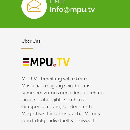
E-Mail:
info@mpu.tv
Über Uns
MPU-Vorbereitung sollte keine
Massenabfertigung sein, bei uns
kümmern wir uns um jeden Teilnehmer
einzeln. Daher gibt es nicht nur
Gruppenseminare, sondern nach
Möglichkeit Einzelgespräche. Mit uns
zum Erfolg. Individuell & preiswert!