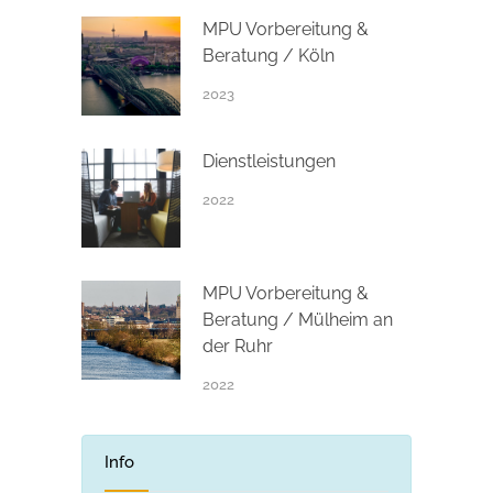
MPU Vorbereitung &
Beratung / Köln
2023
Dienstleistungen
2022
MPU Vorbereitung &
Beratung / Mülheim an
der Ruhr
2022
Info