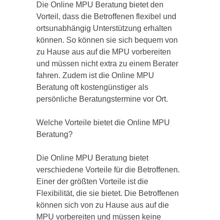
Die Online MPU Beratung bietet den
Vorteil, dass die Betroffenen flexibel und
ortsunabhängig Unterstützung erhalten
können. So können sie sich bequem von
zu Hause aus auf die MPU vorbereiten
und müssen nicht extra zu einem Berater
fahren. Zudem ist die Online MPU
Beratung oft kostengünstiger als
persönliche Beratungstermine vor Ort.
Welche Vorteile bietet die Online MPU
Beratung?
Die Online MPU Beratung bietet
verschiedene Vorteile für die Betroffenen.
Einer der größten Vorteile ist die
Flexibilität, die sie bietet. Die Betroffenen
können sich von zu Hause aus auf die
MPU vorbereiten und müssen keine