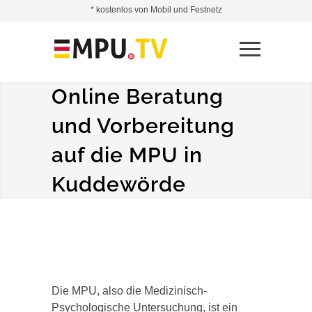
* kostenlos von Mobil und Festnetz
Online Beratung
und Vorbereitung
auf die MPU in
Kuddewörde
Die MPU, also die Medizinisch-
Psychologische Untersuchung, ist ein