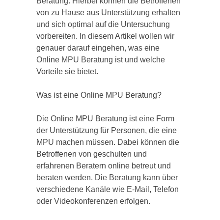
Beratung. Hierbei können die Betroffenen
von zu Hause aus Unterstützung erhalten
und sich optimal auf die Untersuchung
vorbereiten. In diesem Artikel wollen wir
genauer darauf eingehen, was eine
Online MPU Beratung ist und welche
Vorteile sie bietet.
Was ist eine Online MPU Beratung?
Die Online MPU Beratung ist eine Form
der Unterstützung für Personen, die eine
MPU machen müssen. Dabei können die
Betroffenen von geschulten und
erfahrenen Beratern online betreut und
beraten werden. Die Beratung kann über
verschiedene Kanäle wie E-Mail, Telefon
oder Videokonferenzen erfolgen.