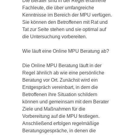
Die Berater sind in der Regel erfahrene
Fachleute, die über umfangreiche
Kenntnisse im Bereich der MPU verfügen.
Sie können den Betroffenen mit Rat und
Tat zur Seite stehen und sie optimal auf
die Untersuchung vorbereiten.
Wie läuft eine Online MPU Beratung ab?
Die Online MPU Beratung läuft in der
Regel ähnlich ab wie eine persönliche
Beratung vor Ort. Zunächst wird ein
Erstgespräch vereinbart, in dem die
Betroffenen ihre Situation schildern
können und gemeinsam mit dem Berater
Ziele und Maßnahmen für die
Vorbereitung auf die MPU festlegen.
Anschließend erfolgen regelmäßige
Beratungsgespräche, in denen die