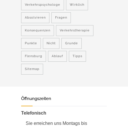
Verkehrspsychologe
Wirklich
Absolvieren
Fragen
Konsequenzen
Verkehrstherapie
Punkte
Nicht
Grunde
Flensburg
Ablauf
Tipps
Sitemap
Öffnungszeiten
Telefonisch
Sie erreichen uns Montags bis