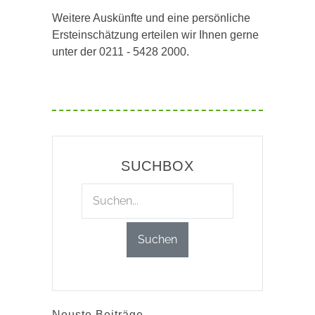
Weitere Auskünfte und eine persönliche
Ersteinschätzung erteilen wir Ihnen gerne
unter der 0211 - 5428 2000.
SUCHBOX
Neuste Beiträge