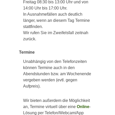
Freitag 08:30 bis 13:00 Uhr und von
14:00 Uhr bis 17:00 Uhr.
In Ausnahmefällen auch deutlich
länger, wenn an diesem Tag Termine
stattfinden.
Wir rufen Sie im Zweifelsfall zeitnah
zurück.
Termine
Unabhängig von den Telefonzeiten
können Termine auch in den
Abendstunden bzw. am Wochenende
vergeben werden (evtl. gegen
Aufpreis).
Wir bieten außerdem die Möglichkeit
an, Termine virtuell über eine
Online
-
Lösung per Telefon/Webcam/App