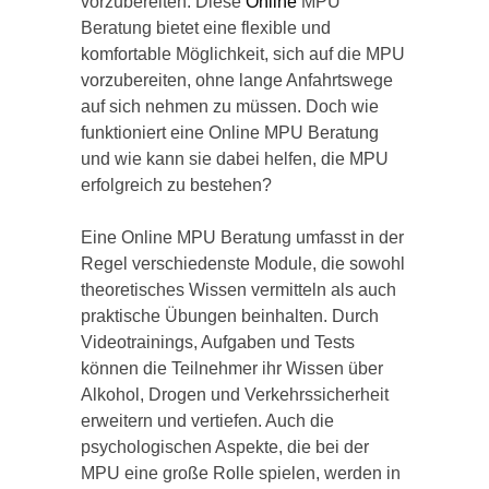
vorzubereiten. Diese
Online
MPU
Beratung bietet eine flexible und
komfortable Möglichkeit, sich auf die MPU
vorzubereiten, ohne lange Anfahrtswege
auf sich nehmen zu müssen. Doch wie
funktioniert eine Online MPU Beratung
und wie kann sie dabei helfen, die MPU
erfolgreich zu bestehen?
Eine Online MPU Beratung umfasst in der
Regel verschiedenste Module, die sowohl
theoretisches Wissen vermitteln als auch
praktische Übungen beinhalten. Durch
Videotrainings, Aufgaben und Tests
können die Teilnehmer ihr Wissen über
Alkohol, Drogen und Verkehrssicherheit
erweitern und vertiefen. Auch die
psychologischen Aspekte, die bei der
MPU eine große Rolle spielen, werden in