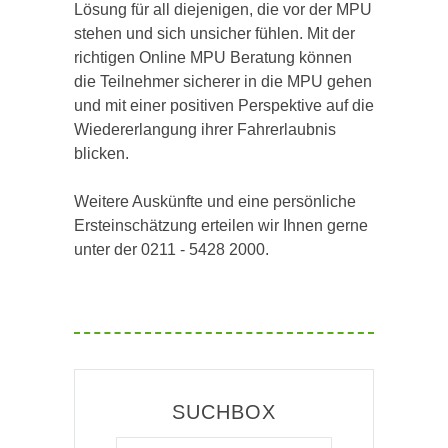
Lösung für all diejenigen, die vor der MPU
stehen und sich unsicher fühlen. Mit der
richtigen Online MPU Beratung können
die Teilnehmer sicherer in die MPU gehen
und mit einer positiven Perspektive auf die
Wiedererlangung ihrer Fahrerlaubnis
blicken.
Weitere Auskünfte und eine persönliche
Ersteinschätzung erteilen wir Ihnen gerne
unter der 0211 - 5428 2000.
SUCHBOX