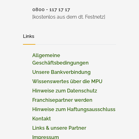
0800 - 117 17 17
[kostenlos aus dem dt. Festnetz]
Links
Allgemeine
Geschäftsbedingungen
Unsere Bankverbindung
Wissenswertes über die MPU
Hinweise zum Datenschutz
Franchisepartner werden
Hinweise zum Haftungsausschluss
Kontakt
Links & unsere Partner
Impressum