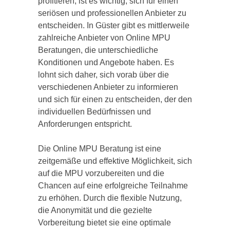
profitieren, ist es wichtig, sich für einen
seriösen und professionellen Anbieter zu
entscheiden. In Güster gibt es mittlerweile
zahlreiche Anbieter von Online MPU
Beratungen, die unterschiedliche
Konditionen und Angebote haben. Es
lohnt sich daher, sich vorab über die
verschiedenen Anbieter zu informieren
und sich für einen zu entscheiden, der den
individuellen Bedürfnissen und
Anforderungen entspricht.
Die Online MPU Beratung ist eine
zeitgemäße und effektive Möglichkeit, sich
auf die MPU vorzubereiten und die
Chancen auf eine erfolgreiche Teilnahme
zu erhöhen. Durch die flexible Nutzung,
die Anonymität und die gezielte
Vorbereitung bietet sie eine optimale