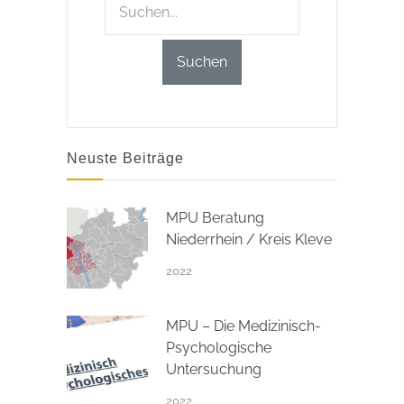
Neuste Beiträge
MPU Beratung
Niederrhein / Kreis Kleve
2022
MPU – Die Medizinisch-
Psychologische
Untersuchung
2022