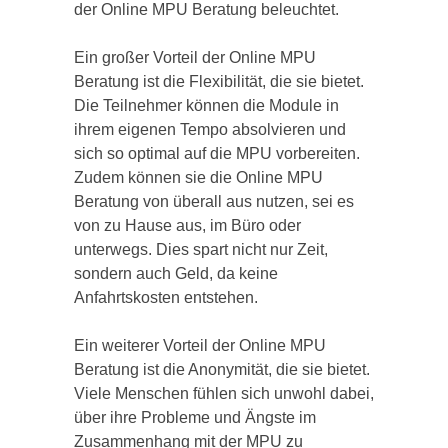
der Online MPU Beratung beleuchtet.
Ein großer Vorteil der Online MPU
Beratung ist die Flexibilität, die sie bietet.
Die Teilnehmer können die Module in
ihrem eigenen Tempo absolvieren und
sich so optimal auf die MPU vorbereiten.
Zudem können sie die Online MPU
Beratung von überall aus nutzen, sei es
von zu Hause aus, im Büro oder
unterwegs. Dies spart nicht nur Zeit,
sondern auch Geld, da keine
Anfahrtskosten entstehen.
Ein weiterer Vorteil der Online MPU
Beratung ist die Anonymität, die sie bietet.
Viele Menschen fühlen sich unwohl dabei,
über ihre Probleme und Ängste im
Zusammenhang mit der MPU zu