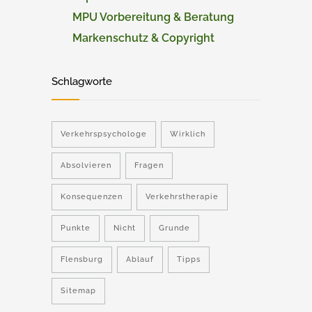
MPU Vorbereitung & Beratung
Markenschutz & Copyright
Schlagworte
Verkehrspsychologe
Wirklich
Absolvieren
Fragen
Konsequenzen
Verkehrstherapie
Punkte
Nicht
Grunde
Flensburg
Ablauf
Tipps
Sitemap