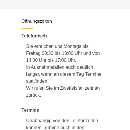
Öffnungszeiten
Telefonisch
Sie erreichen uns Montags bis
Freitag 08:30 bis 13:00 Uhr und von
14:00 Uhr bis 17:00 Uhr.
In Ausnahmefällen auch deutlich
länger, wenn an diesem Tag Termine
stattfinden.
Wir rufen Sie im Zweifelsfall zeitnah
zurück.
Termine
Unabhängig von den Telefonzeiten
können Termine auch in den