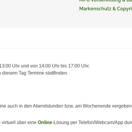
Markenschutz & Copyri
 13:00 Uhr und von 14:00 Uhr bis 17:00 Uhr.
 diesem Tag Termine stattfinden.
ine auch in den Abendstunden bzw. am Wochenende vergeben we
virtuell über eine
Online
-Lösung per Telefon/Webcam/App dur