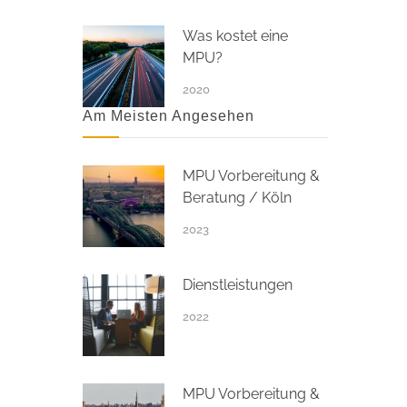
Was kostet eine
MPU?
2020
Am Meisten Angesehen
MPU Vorbereitung &
Beratung / Köln
2023
Dienstleistungen
2022
MPU Vorbereitung &