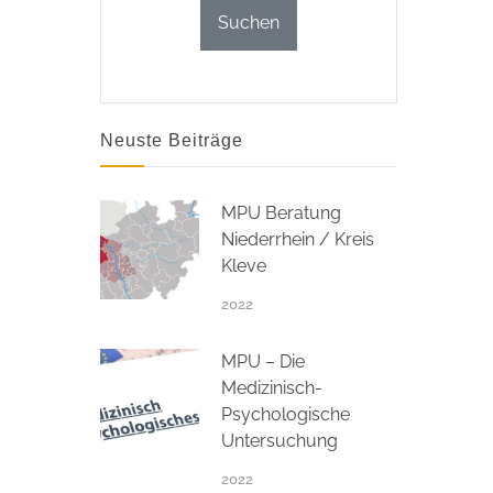
Neuste Beiträge
MPU Beratung
Niederrhein / Kreis
Kleve
2022
MPU – Die
Medizinisch-
Psychologische
Untersuchung
2022