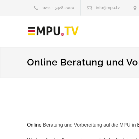
0211 - 5428 2000
info@mpu.tv
Online Beratung und Vo
Online
Beratung und Vorbereitung auf die MPU in