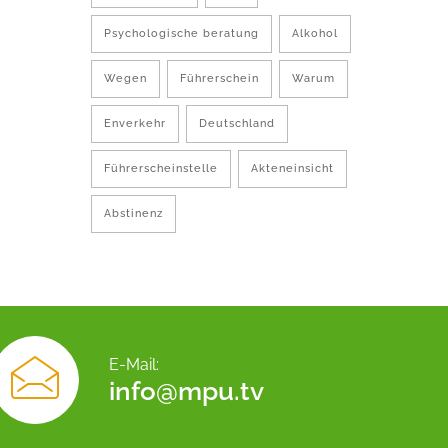
Psychologische beratung
Alkohol
Wegen
Führerschein
Warum
Enverkehr
Deutschland
Führerscheinstelle
Akteneinsicht
Abstinenz
E-Mail:
info@mpu.tv