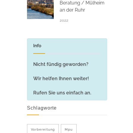
Beratung / Mülheim
an der Ruhr
2022
Info
Nicht fündig geworden?
Wir helfen Ihnen weiter!
Rufen Sie uns einfach an.
Schlagworte
Vorbereitung
Mpu