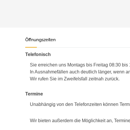
Öffnungszeiten
Telefonisch
Sie erreichen uns Montags bis Freitag 08:30 bis
In Ausnahmefällen auch deutlich länger, wenn an
Wir rufen Sie im Zweifelsfall zeitnah zurück.
Termine
Unabhängig von den Telefonzeiten können Term
Wir bieten außerdem die Möglichkeit an, Termine 