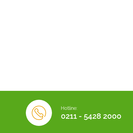
Hotline:
0211 - 5428 2000