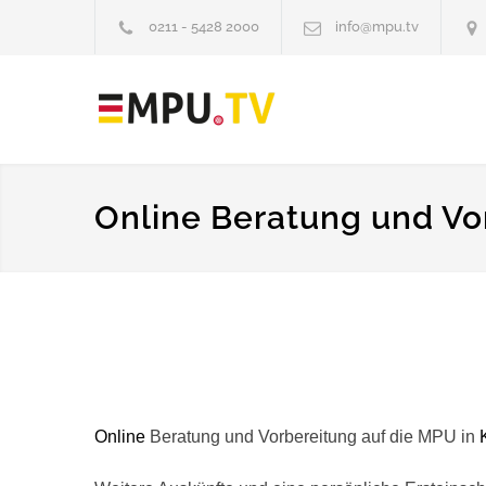
0211 - 5428 2000
info@mpu.tv
Online Beratung und Vo
Online
Beratung und Vorbereitung auf die MPU in