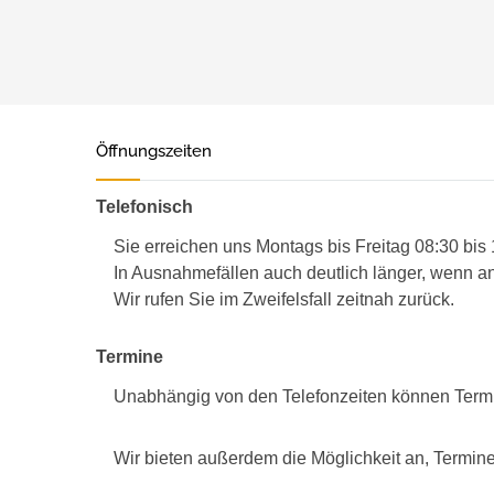
Öffnungszeiten
Telefonisch
Sie erreichen uns Montags bis Freitag 08:30 bis
In Ausnahmefällen auch deutlich länger, wenn an
Wir rufen Sie im Zweifelsfall zeitnah zurück.
Termine
Unabhängig von den Telefonzeiten können Term
Wir bieten außerdem die Möglichkeit an, Termine 