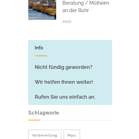
Beratung / Mülheim
an der Ruhr
2022
Info
Nicht fündig geworden?
Wir helfen Ihnen weiter!
Rufen Sie uns einfach an.
Schlagworte
Vorbereitung
Mpu