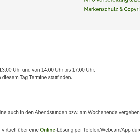
Markenschutz & Copyri
 13:00 Uhr und von 14:00 Uhr bis 17:00 Uhr.
 diesem Tag Termine stattfinden.
ine auch in den Abendstunden bzw. am Wochenende vergeben we
virtuell über eine
Online
-Lösung per Telefon/Webcam/App dur