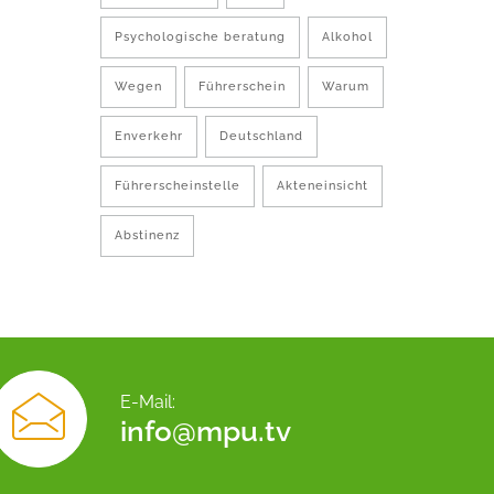
Psychologische beratung
Alkohol
Wegen
Führerschein
Warum
Enverkehr
Deutschland
Führerscheinstelle
Akteneinsicht
Abstinenz
E-Mail:
info@mpu.tv