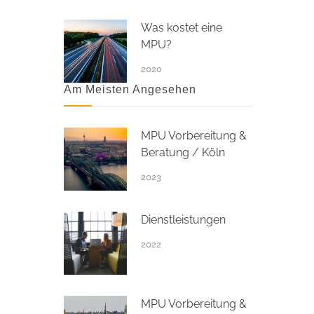
Was kostet eine
MPU?
2020
Am Meisten Angesehen
MPU Vorbereitung &
Beratung / Köln
2023
Dienstleistungen
2022
MPU Vorbereitung &