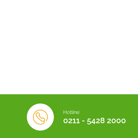
Hotline:
0211 - 5428 2000