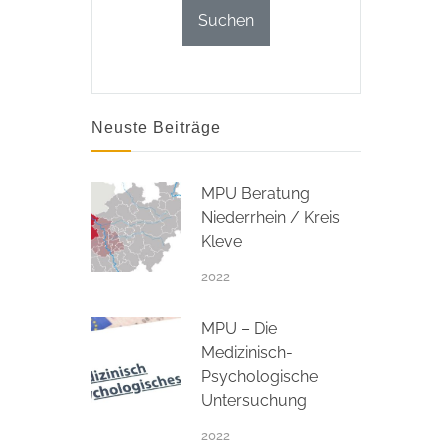
Neuste Beiträge
MPU Beratung
Niederrhein / Kreis
Kleve
2022
MPU – Die
Medizinisch-
Psychologische
Untersuchung
2022