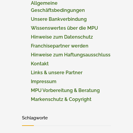
Allgemeine
Geschäftsbedingungen
Unsere Bankverbindung
Wissenswertes über die MPU
Hinweise zum Datenschutz
Franchisepartner werden
Hinweise zum Haftungsausschluss
Kontakt
Links & unsere Partner
Impressum
MPU Vorbereitung & Beratung
Markenschutz & Copyright
Schlagworte