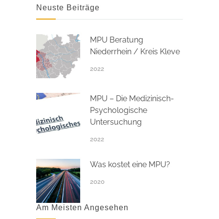
Neuste Beiträge
MPU Beratung
Niederrhein / Kreis Kleve
2022
MPU – Die Medizinisch-
Psychologische
Untersuchung
2022
Was kostet eine MPU?
2020
Am Meisten Angesehen