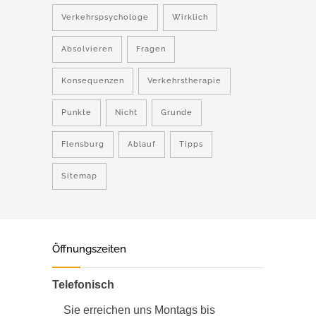
Verkehrspsychologe
Wirklich
Absolvieren
Fragen
Konsequenzen
Verkehrstherapie
Punkte
Nicht
Grunde
Flensburg
Ablauf
Tipps
Sitemap
Öffnungszeiten
Telefonisch
Sie erreichen uns Montags bis