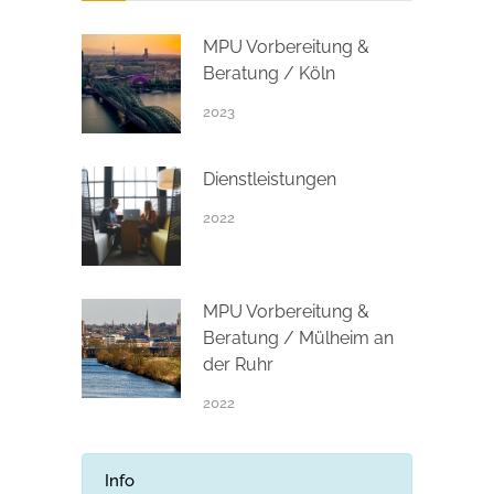
MPU Vorbereitung &
Beratung / Köln
2023
Dienstleistungen
2022
MPU Vorbereitung &
Beratung / Mülheim an
der Ruhr
2022
Info