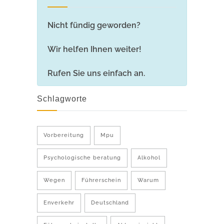
Nicht fündig geworden?
Wir helfen Ihnen weiter!
Rufen Sie uns einfach an.
Schlagworte
Vorbereitung
Mpu
Psychologische beratung
Alkohol
Wegen
Führerschein
Warum
Enverkehr
Deutschland