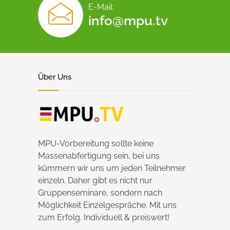
E-Mail:
info@mpu.tv
Über Uns
MPU-Vorbereitung sollte keine
Massenabfertigung sein, bei uns
kümmern wir uns um jeden Teilnehmer
einzeln. Daher gibt es nicht nur
Gruppenseminare, sondern nach
Möglichkeit Einzelgespräche. Mit uns
zum Erfolg. Individuell & preiswert!