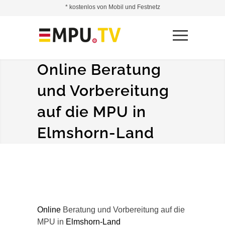
* kostenlos von Mobil und Festnetz
Online Beratung
und Vorbereitung
auf die MPU in
Elmshorn-Land
Online
Beratung und Vorbereitung auf die
MPU in
Elmshorn-Land