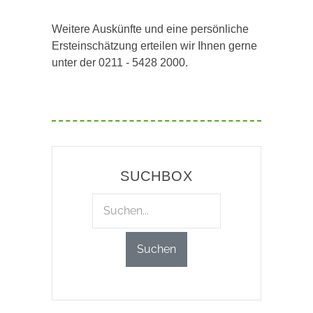
Weitere Auskünfte und eine persönliche
Ersteinschätzung erteilen wir Ihnen gerne
unter der 0211 - 5428 2000.
SUCHBOX