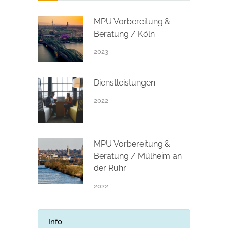
MPU Vorbereitung &
Beratung / Köln
2023
Dienstleistungen
2022
MPU Vorbereitung &
Beratung / Mülheim an
der Ruhr
2022
Info