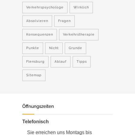
Verkehrspsychologe
Wirklich
Absolvieren
Fragen
Konsequenzen
Verkehrstherapie
Punkte
Nicht
Grunde
Flensburg
Ablauf
Tipps
Sitemap
Öffnungszeiten
Telefonisch
Sie erreichen uns Montags bis