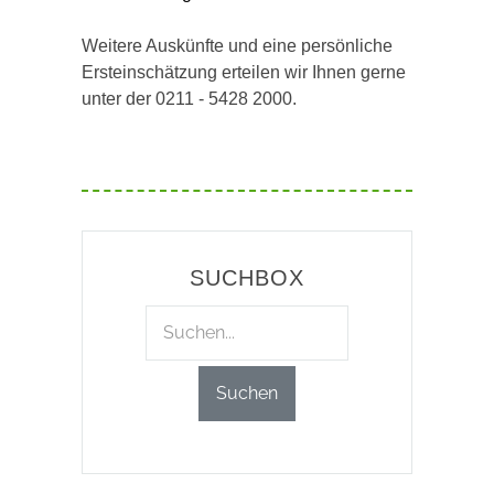
Weitere Auskünfte und eine persönliche
Ersteinschätzung erteilen wir Ihnen gerne
unter der 0211 - 5428 2000.
SUCHBOX