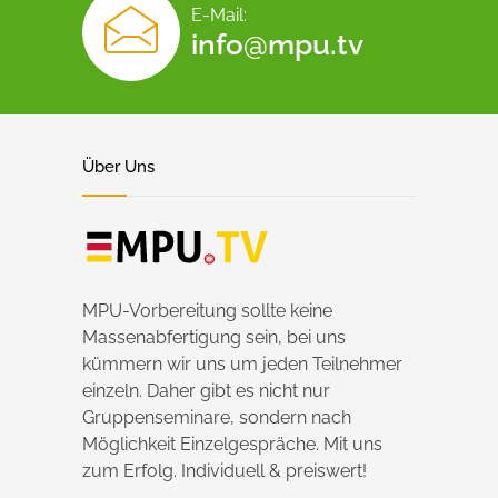
E-Mail:
info@mpu.tv
Über Uns
MPU-Vorbereitung sollte keine
Massenabfertigung sein, bei uns
kümmern wir uns um jeden Teilnehmer
einzeln. Daher gibt es nicht nur
Gruppenseminare, sondern nach
Möglichkeit Einzelgespräche. Mit uns
zum Erfolg. Individuell & preiswert!