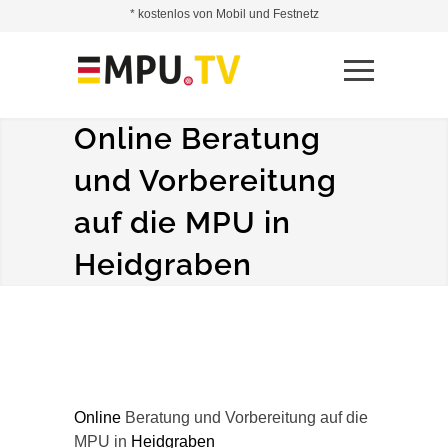
* kostenlos von Mobil und Festnetz
Online Beratung
und Vorbereitung
auf die MPU in
Heidgraben
Online
Beratung und Vorbereitung auf die
MPU in
Heidgraben