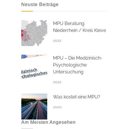
Neuste Beiträge
MPU Beratung
Niederrhein / Kreis Kleve
2022
MPU – Die Medizinisch-
Psychologische
Untersuchung
2022
Was kostet eine MPU?
2020
Am Meisten Angesehen