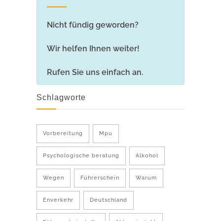
Nicht fündig geworden?
Wir helfen Ihnen weiter!
Rufen Sie uns einfach an.
Schlagworte
Vorbereitung
Mpu
Psychologische beratung
Alkohol
Wegen
Führerschein
Warum
Enverkehr
Deutschland