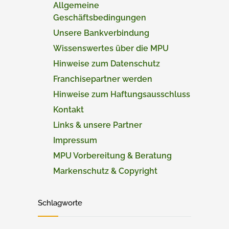
Allgemeine
Geschäftsbedingungen
Unsere Bankverbindung
Wissenswertes über die MPU
Hinweise zum Datenschutz
Franchisepartner werden
Hinweise zum Haftungsausschluss
Kontakt
Links & unsere Partner
Impressum
MPU Vorbereitung & Beratung
Markenschutz & Copyright
Schlagworte