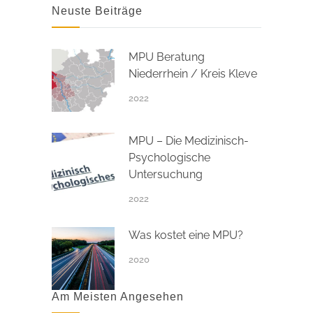
Neuste Beiträge
MPU Beratung
Niederrhein / Kreis Kleve
2022
MPU – Die Medizinisch-
Psychologische
Untersuchung
2022
Was kostet eine MPU?
2020
Am Meisten Angesehen