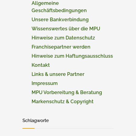
Allgemeine
Geschäftsbedingungen
Unsere Bankverbindung
Wissenswertes über die MPU
Hinweise zum Datenschutz
Franchisepartner werden
Hinweise zum Haftungsausschluss
Kontakt
Links & unsere Partner
Impressum
MPU Vorbereitung & Beratung
Markenschutz & Copyright
Schlagworte