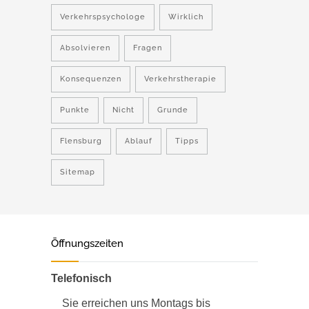
Verkehrspsychologe
Wirklich
Absolvieren
Fragen
Konsequenzen
Verkehrstherapie
Punkte
Nicht
Grunde
Flensburg
Ablauf
Tipps
Sitemap
Öffnungszeiten
Telefonisch
Sie erreichen uns Montags bis