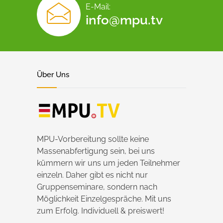
E-Mail:
info@mpu.tv
Über Uns
MPU-Vorbereitung sollte keine
Massenabfertigung sein, bei uns
kümmern wir uns um jeden Teilnehmer
einzeln. Daher gibt es nicht nur
Gruppenseminare, sondern nach
Möglichkeit Einzelgespräche. Mit uns
zum Erfolg. Individuell & preiswert!