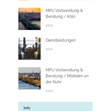
MPU Vorbereitung &
Beratung / Köln
2023
Dienstleistungen
2022
MPU Vorbereitung &
Beratung / Mülheim an
der Ruhr
2022
Info