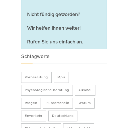
Nicht fündig geworden?
Wir helfen Ihnen weiter!
Rufen Sie uns einfach an.
Schlagworte
Vorbereitung
Mpu
Psychologische beratung
Alkohol
Wegen
Führerschein
Warum
Enverkehr
Deutschland