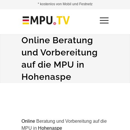
* kostenlos von Mobil und Festnetz
Online Beratung
und Vorbereitung
auf die MPU in
Hohenaspe
Online
Beratung und Vorbereitung auf die
MPU in
Hohenaspe