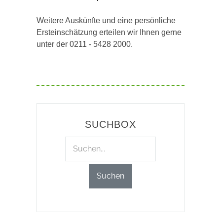
Weitere Auskünfte und eine persönliche
Ersteinschätzung erteilen wir Ihnen gerne
unter der 0211 - 5428 2000.
SUCHBOX