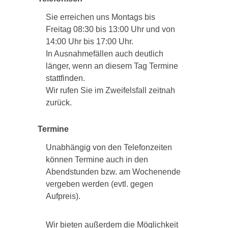
Sie erreichen uns Montags bis
Freitag 08:30 bis 13:00 Uhr und von
14:00 Uhr bis 17:00 Uhr.
In Ausnahmefällen auch deutlich
länger, wenn an diesem Tag Termine
stattfinden.
Wir rufen Sie im Zweifelsfall zeitnah
zurück.
Termine
Unabhängig von den Telefonzeiten
können Termine auch in den
Abendstunden bzw. am Wochenende
vergeben werden (evtl. gegen
Aufpreis).
Wir bieten außerdem die Möglichkeit