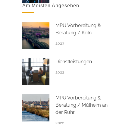
Am Meisten Angesehen
MPU Vorbereitung &
Beratung / Köln
2023
Dienstleistungen
2022
MPU Vorbereitung &
Beratung / Mülheim an
der Ruhr
2022