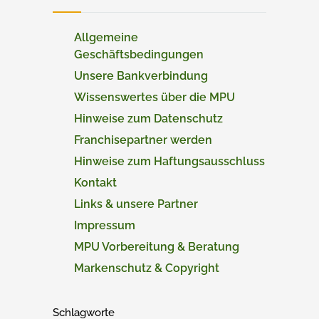
Allgemeine
Geschäftsbedingungen
Unsere Bankverbindung
Wissenswertes über die MPU
Hinweise zum Datenschutz
Franchisepartner werden
Hinweise zum Haftungsausschluss
Kontakt
Links & unsere Partner
Impressum
MPU Vorbereitung & Beratung
Markenschutz & Copyright
Schlagworte