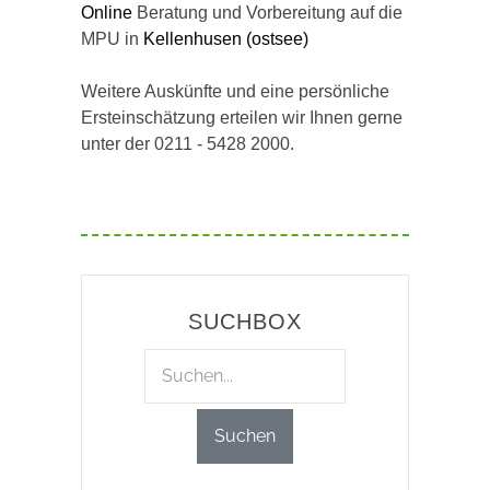
Online
Beratung und Vorbereitung auf die
MPU in
Kellenhusen (ostsee)
Weitere Auskünfte und eine persönliche
Ersteinschätzung erteilen wir Ihnen gerne
unter der 0211 - 5428 2000.
SUCHBOX