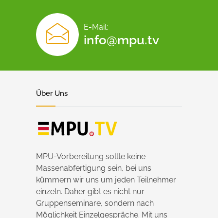
E-Mail:
info@mpu.tv
Über Uns
MPU-Vorbereitung sollte keine
Massenabfertigung sein, bei uns
kümmern wir uns um jeden Teilnehmer
einzeln. Daher gibt es nicht nur
Gruppenseminare, sondern nach
Möglichkeit Einzelgespräche. Mit uns