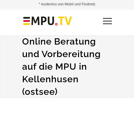
* kostenlos von Mobil und Festnetz
Online Beratung
und Vorbereitung
auf die MPU in
Kellenhusen
(ostsee)