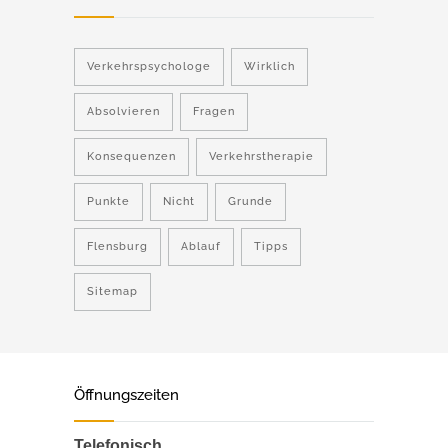
Verkehrspsychologe
Wirklich
Absolvieren
Fragen
Konsequenzen
Verkehrstherapie
Punkte
Nicht
Grunde
Flensburg
Ablauf
Tipps
Sitemap
Öffnungszeiten
Telefonisch