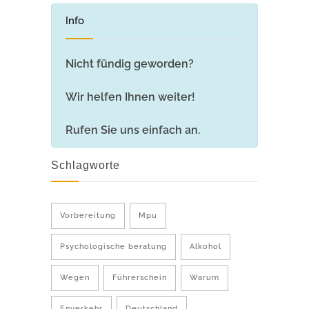
Info
Nicht fündig geworden?
Wir helfen Ihnen weiter!
Rufen Sie uns einfach an.
Schlagworte
Vorbereitung
Mpu
Psychologische beratung
Alkohol
Wegen
Führerschein
Warum
Enverkehr
Deutschland