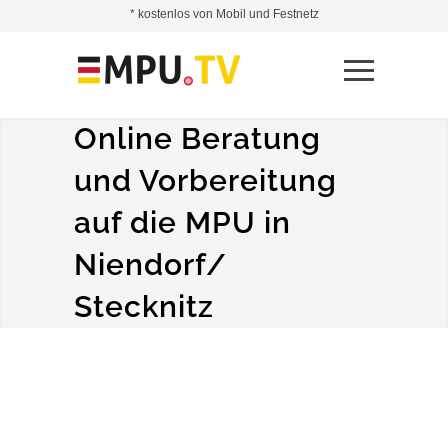
* kostenlos von Mobil und Festnetz
Online Beratung
und Vorbereitung
auf die MPU in
Niendorf/
Stecknitz