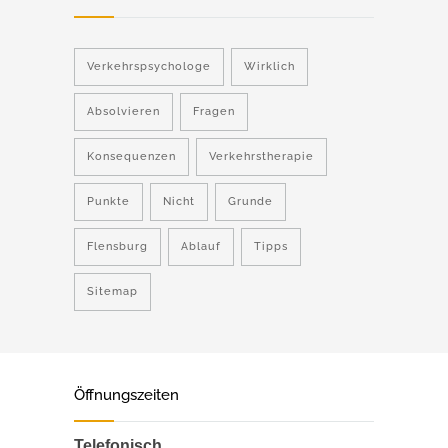
Verkehrspsychologe
Wirklich
Absolvieren
Fragen
Konsequenzen
Verkehrstherapie
Punkte
Nicht
Grunde
Flensburg
Ablauf
Tipps
Sitemap
Öffnungszeiten
Telefonisch