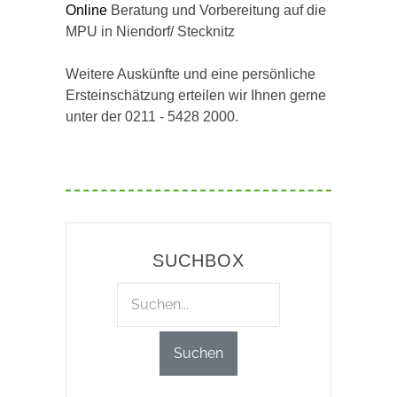
Online
Beratung und Vorbereitung auf die
MPU in Niendorf/ Stecknitz
Weitere Auskünfte und eine persönliche
Ersteinschätzung erteilen wir Ihnen gerne
unter der 0211 - 5428 2000.
SUCHBOX