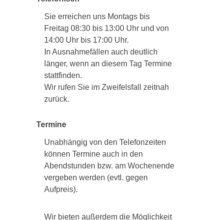
Sie erreichen uns Montags bis
Freitag 08:30 bis 13:00 Uhr und von
14:00 Uhr bis 17:00 Uhr.
In Ausnahmefällen auch deutlich
länger, wenn an diesem Tag Termine
stattfinden.
Wir rufen Sie im Zweifelsfall zeitnah
zurück.
Termine
Unabhängig von den Telefonzeiten
können Termine auch in den
Abendstunden bzw. am Wochenende
vergeben werden (evtl. gegen
Aufpreis).
Wir bieten außerdem die Möglichkeit