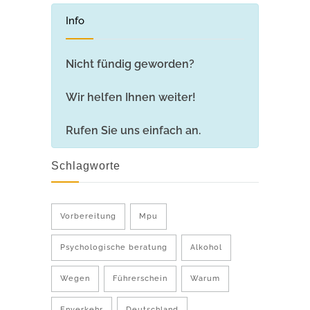
Info
Nicht fündig geworden?
Wir helfen Ihnen weiter!
Rufen Sie uns einfach an.
Schlagworte
Vorbereitung
Mpu
Psychologische beratung
Alkohol
Wegen
Führerschein
Warum
Enverkehr
Deutschland