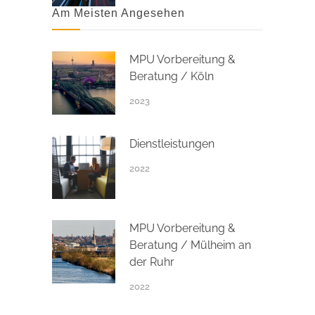
Am Meisten Angesehen
MPU Vorbereitung &
Beratung / Köln
2023
Dienstleistungen
2022
MPU Vorbereitung &
Beratung / Mülheim an
der Ruhr
2022