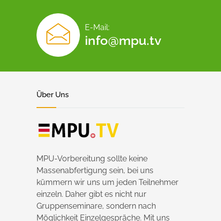
E-Mail:
info@mpu.tv
Über Uns
MPU-Vorbereitung sollte keine
Massenabfertigung sein, bei uns
kümmern wir uns um jeden Teilnehmer
einzeln. Daher gibt es nicht nur
Gruppenseminare, sondern nach
Möglichkeit Einzelgespräche. Mit uns