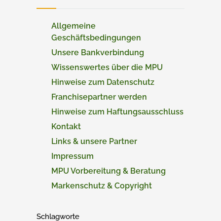
Allgemeine
Geschäftsbedingungen
Unsere Bankverbindung
Wissenswertes über die MPU
Hinweise zum Datenschutz
Franchisepartner werden
Hinweise zum Haftungsausschluss
Kontakt
Links & unsere Partner
Impressum
MPU Vorbereitung & Beratung
Markenschutz & Copyright
Schlagworte