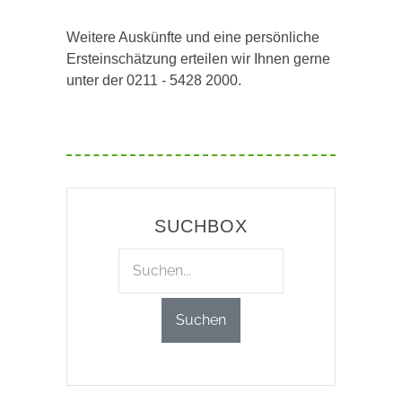
Weitere Auskünfte und eine persönliche
Ersteinschätzung erteilen wir Ihnen gerne
unter der 0211 - 5428 2000.
SUCHBOX