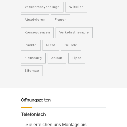
Verkehrspsychologe
Wirklich
Absolvieren
Fragen
Konsequenzen
Verkehrstherapie
Punkte
Nicht
Grunde
Flensburg
Ablauf
Tipps
Sitemap
Öffnungszeiten
Telefonisch
Sie erreichen uns Montags bis