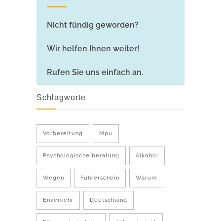
Nicht fündig geworden?
Wir helfen Ihnen weiter!
Rufen Sie uns einfach an.
Schlagworte
Vorbereitung
Mpu
Psychologische beratung
Alkohol
Wegen
Führerschein
Warum
Enverkehr
Deutschland