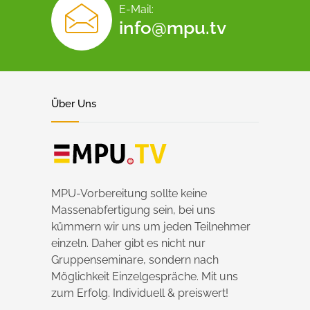
E-Mail:
info@mpu.tv
Über Uns
MPU-Vorbereitung sollte keine
Massenabfertigung sein, bei uns
kümmern wir uns um jeden Teilnehmer
einzeln. Daher gibt es nicht nur
Gruppenseminare, sondern nach
Möglichkeit Einzelgespräche. Mit uns
zum Erfolg. Individuell & preiswert!