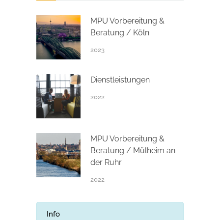
MPU Vorbereitung &
Beratung / Köln
2023
Dienstleistungen
2022
MPU Vorbereitung &
Beratung / Mülheim an
der Ruhr
2022
Info