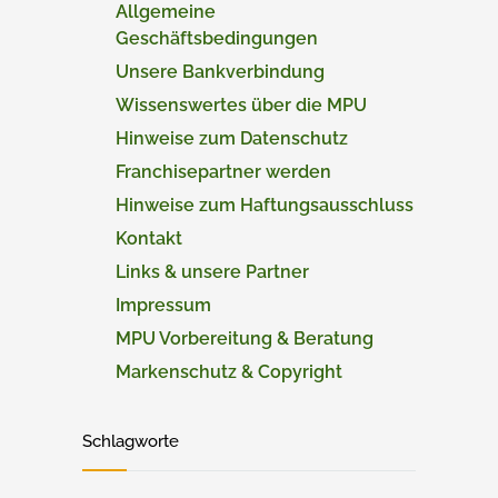
Allgemeine
Geschäftsbedingungen
Unsere Bankverbindung
Wissenswertes über die MPU
Hinweise zum Datenschutz
Franchisepartner werden
Hinweise zum Haftungsausschluss
Kontakt
Links & unsere Partner
Impressum
MPU Vorbereitung & Beratung
Markenschutz & Copyright
Schlagworte