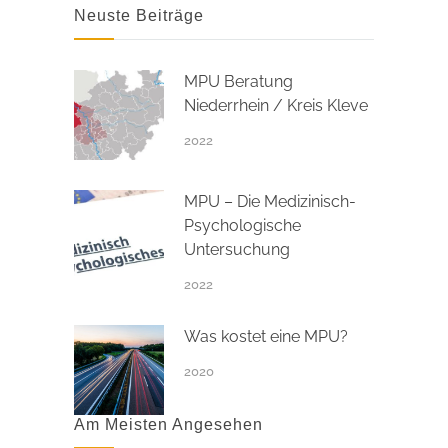
Neuste Beiträge
MPU Beratung
Niederrhein / Kreis Kleve
2022
MPU – Die Medizinisch-
Psychologische
Untersuchung
2022
Was kostet eine MPU?
2020
Am Meisten Angesehen