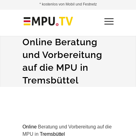
* kostenlos von Mobil und Festnetz
Online Beratung
und Vorbereitung
auf die MPU in
Tremsbüttel
Online
Beratung und Vorbereitung auf die
MPU in
Tremsbüttel