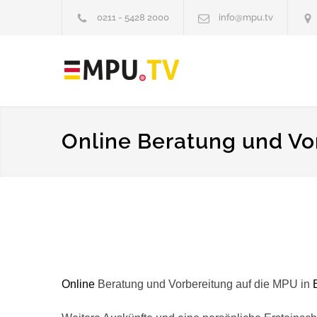
0211 - 5428 2000
info@mpu.tv
Online Beratung und Vo
Online
Beratung und Vorbereitung auf die MPU in