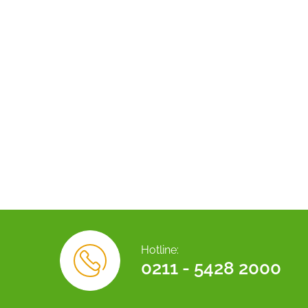
Hotline:
0211 - 5428 2000