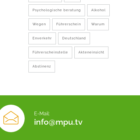
Psychologische beratung
Alkohol
Wegen
Führerschein
Warum
Enverkehr
Deutschland
Führerscheinstelle
Akteneinsicht
Abstinenz
E-Mail:
info@mpu.tv