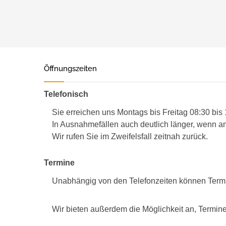
Öffnungszeiten
Telefonisch
Sie erreichen uns Montags bis Freitag 08:30 bis
In Ausnahmefällen auch deutlich länger, wenn an
Wir rufen Sie im Zweifelsfall zeitnah zurück.
Termine
Unabhängig von den Telefonzeiten können Term
Wir bieten außerdem die Möglichkeit an, Termine 