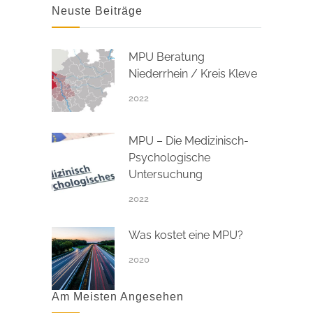
Neuste Beiträge
MPU Beratung
Niederrhein / Kreis Kleve
2022
MPU – Die Medizinisch-
Psychologische
Untersuchung
2022
Was kostet eine MPU?
2020
Am Meisten Angesehen