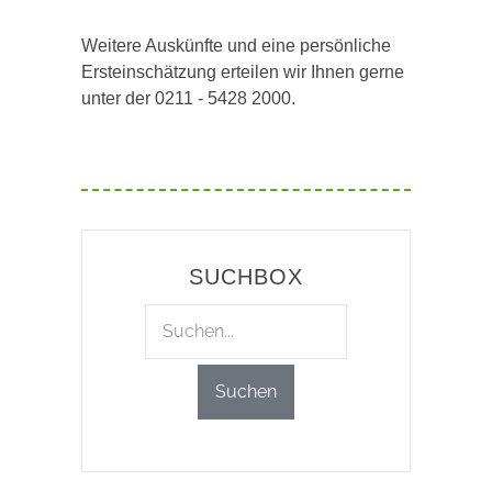
Weitere Auskünfte und eine persönliche
Ersteinschätzung erteilen wir Ihnen gerne
unter der 0211 - 5428 2000.
SUCHBOX