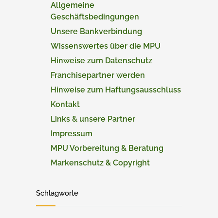
Allgemeine
Geschäftsbedingungen
Unsere Bankverbindung
Wissenswertes über die MPU
Hinweise zum Datenschutz
Franchisepartner werden
Hinweise zum Haftungsausschluss
Kontakt
Links & unsere Partner
Impressum
MPU Vorbereitung & Beratung
Markenschutz & Copyright
Schlagworte