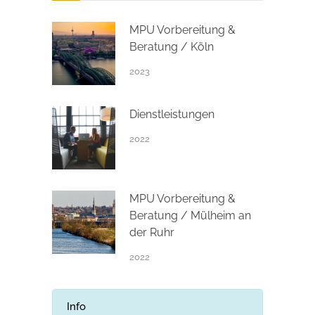
MPU Vorbereitung &
Beratung / Köln
2023
Dienstleistungen
2022
MPU Vorbereitung &
Beratung / Mülheim an
der Ruhr
2022
Info