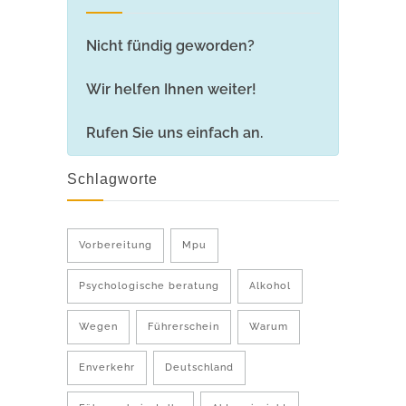
Nicht fündig geworden?
Wir helfen Ihnen weiter!
Rufen Sie uns einfach an.
Schlagworte
Vorbereitung
Mpu
Psychologische beratung
Alkohol
Wegen
Führerschein
Warum
Enverkehr
Deutschland