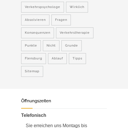
Verkehrspsychologe
Wirklich
Absolvieren
Fragen
Konsequenzen
Verkehrstherapie
Punkte
Nicht
Grunde
Flensburg
Ablauf
Tipps
Sitemap
Öffnungszeiten
Telefonisch
Sie erreichen uns Montags bis