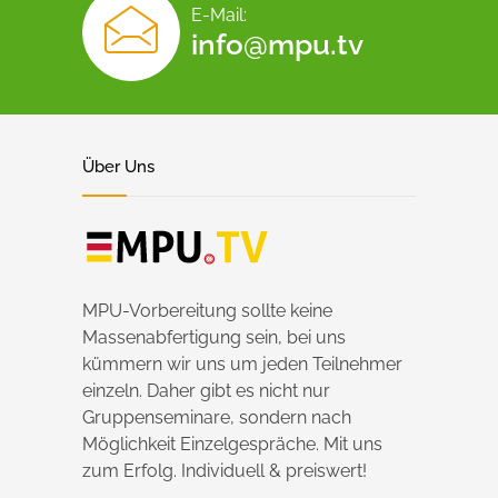
E-Mail:
info@mpu.tv
Über Uns
MPU-Vorbereitung sollte keine
Massenabfertigung sein, bei uns
kümmern wir uns um jeden Teilnehmer
einzeln. Daher gibt es nicht nur
Gruppenseminare, sondern nach
Möglichkeit Einzelgespräche. Mit uns
zum Erfolg. Individuell & preiswert!