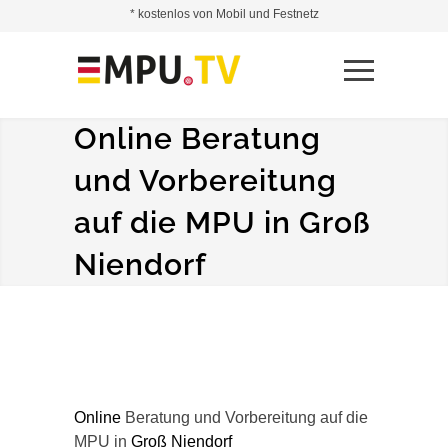
* kostenlos von Mobil und Festnetz
Online Beratung
und Vorbereitung
auf die MPU in Groß
Niendorf
Online
Beratung und Vorbereitung auf die
MPU in
Groß Niendorf