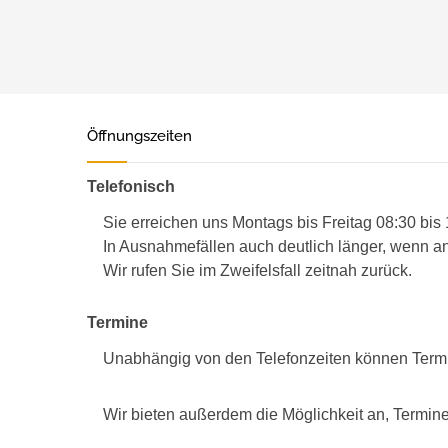
Öffnungszeiten
Telefonisch
Sie erreichen uns Montags bis Freitag 08:30 bis
In Ausnahmefällen auch deutlich länger, wenn an
Wir rufen Sie im Zweifelsfall zeitnah zurück.
Termine
Unabhängig von den Telefonzeiten können Term
Wir bieten außerdem die Möglichkeit an, Termine 