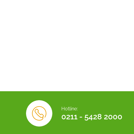
Hotline:
0211 - 5428 2000