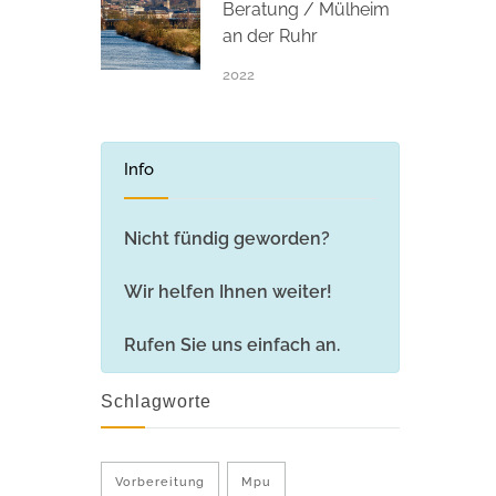
Beratung / Mülheim
an der Ruhr
2022
Info
Nicht fündig geworden?
Wir helfen Ihnen weiter!
Rufen Sie uns einfach an.
Schlagworte
Vorbereitung
Mpu