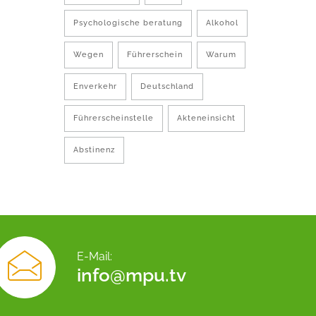
Psychologische beratung
Alkohol
Wegen
Führerschein
Warum
Enverkehr
Deutschland
Führerscheinstelle
Akteneinsicht
Abstinenz
E-Mail:
info@mpu.tv