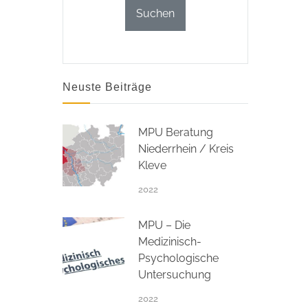
Neuste Beiträge
MPU Beratung
Niederrhein / Kreis
Kleve
2022
MPU – Die
Medizinisch-
Psychologische
Untersuchung
2022