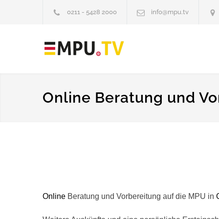
0211 - 5428 2000
info@mpu.tv
Online Beratung und Vo
Online
Beratung und Vorbereitung auf die MPU in