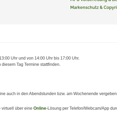
Markenschutz & Copyri
 13:00 Uhr und von 14:00 Uhr bis 17:00 Uhr.
 diesem Tag Termine stattfinden.
ine auch in den Abendstunden bzw. am Wochenende vergeben we
virtuell über eine
Online
-Lösung per Telefon/Webcam/App dur