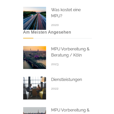
Was kostet eine
MPU?
2020
Am Meisten Angesehen
MPU Vorbereitung &
Beratung / Köln
2023
Dienstleistungen
2022
MPU Vorbereitung &