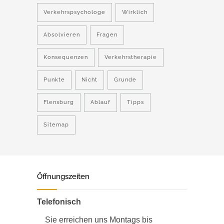
Verkehrspsychologe
Wirklich
Absolvieren
Fragen
Konsequenzen
Verkehrstherapie
Punkte
Nicht
Grunde
Flensburg
Ablauf
Tipps
Sitemap
Öffnungszeiten
Telefonisch
Sie erreichen uns Montags bis