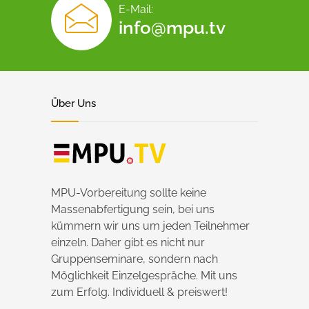
E-Mail:
info@mpu.tv
Über Uns
MPU-Vorbereitung sollte keine
Massenabfertigung sein, bei uns
kümmern wir uns um jeden Teilnehmer
einzeln. Daher gibt es nicht nur
Gruppenseminare, sondern nach
Möglichkeit Einzelgespräche. Mit uns
zum Erfolg. Individuell & preiswert!