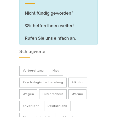
Nicht fündig geworden?
Wir helfen Ihnen weiter!
Rufen Sie uns einfach an.
Schlagworte
Vorbereitung
Mpu
Psychologische beratung
Alkohol
Wegen
Führerschein
Warum
Enverkehr
Deutschland