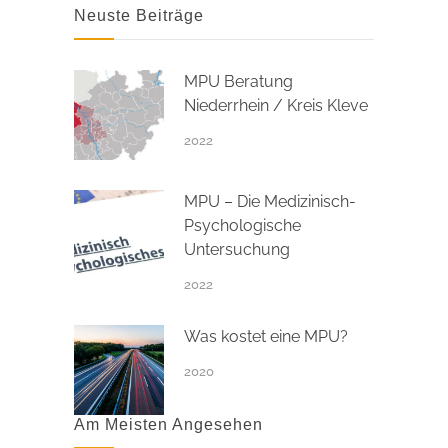
Neuste Beiträge
MPU Beratung
Niederrhein / Kreis Kleve
2022
MPU – Die Medizinisch-
Psychologische
Untersuchung
2022
Was kostet eine MPU?
2020
Am Meisten Angesehen