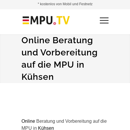
* kostenlos von Mobil und Festnetz
Online Beratung
und Vorbereitung
auf die MPU in
Kühsen
Online
Beratung und Vorbereitung auf die
MPU in
Kühsen