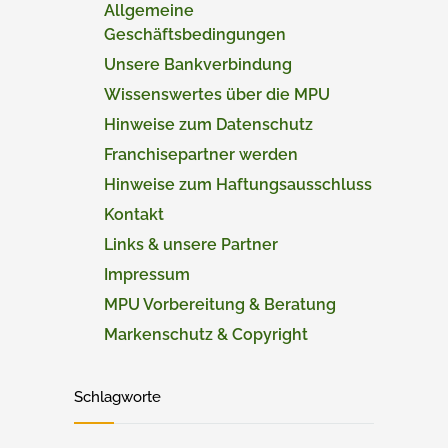
Allgemeine
Geschäftsbedingungen
Unsere Bankverbindung
Wissenswertes über die MPU
Hinweise zum Datenschutz
Franchisepartner werden
Hinweise zum Haftungsausschluss
Kontakt
Links & unsere Partner
Impressum
MPU Vorbereitung & Beratung
Markenschutz & Copyright
Schlagworte