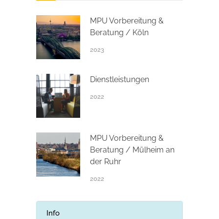
MPU Vorbereitung &
Beratung / Köln
2023
Dienstleistungen
2022
MPU Vorbereitung &
Beratung / Mülheim an
der Ruhr
2022
Info