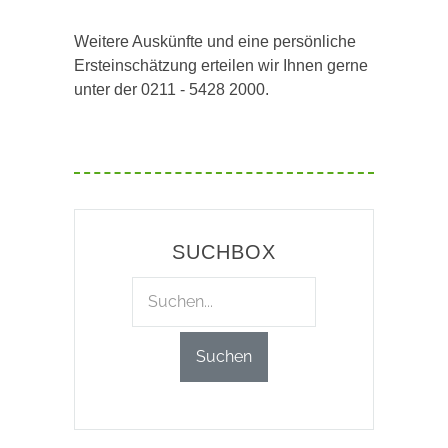
Weitere Auskünfte und eine persönliche
Ersteinschätzung erteilen wir Ihnen gerne
unter der 0211 - 5428 2000.
SUCHBOX