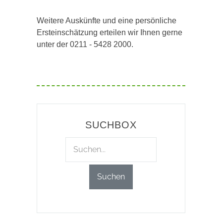
Weitere Auskünfte und eine persönliche
Ersteinschätzung erteilen wir Ihnen gerne
unter der 0211 - 5428 2000.
SUCHBOX