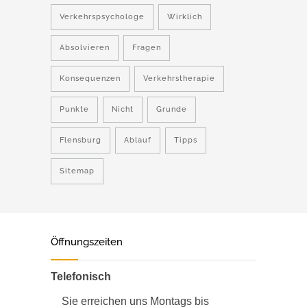
Verkehrspsychologe
Wirklich
Absolvieren
Fragen
Konsequenzen
Verkehrstherapie
Punkte
Nicht
Grunde
Flensburg
Ablauf
Tipps
Sitemap
Öffnungszeiten
Telefonisch
Sie erreichen uns Montags bis