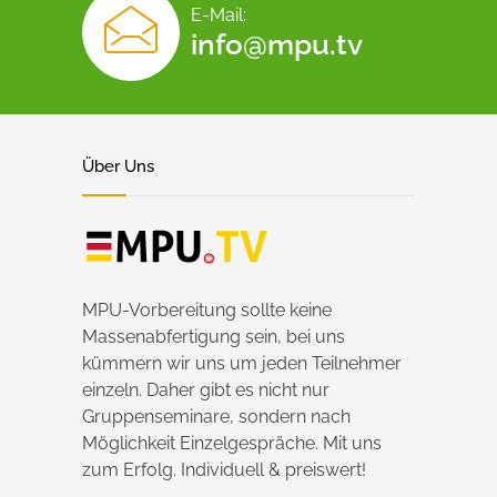
E-Mail:
info@mpu.tv
Über Uns
MPU-Vorbereitung sollte keine
Massenabfertigung sein, bei uns
kümmern wir uns um jeden Teilnehmer
einzeln. Daher gibt es nicht nur
Gruppenseminare, sondern nach
Möglichkeit Einzelgespräche. Mit uns
zum Erfolg. Individuell & preiswert!