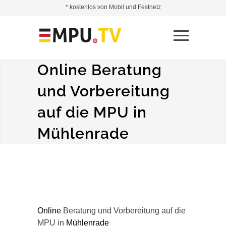
* kostenlos von Mobil und Festnetz
Online Beratung
und Vorbereitung
auf die MPU in
Mühlenrade
Online
Beratung und Vorbereitung auf die
MPU in
Mühlenrade