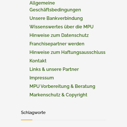
Allgemeine
Geschäftsbedingungen
Unsere Bankverbindung
Wissenswertes über die MPU
Hinweise zum Datenschutz
Franchisepartner werden
Hinweise zum Haftungsausschluss
Kontakt
Links & unsere Partner
Impressum
MPU Vorbereitung & Beratung
Markenschutz & Copyright
Schlagworte