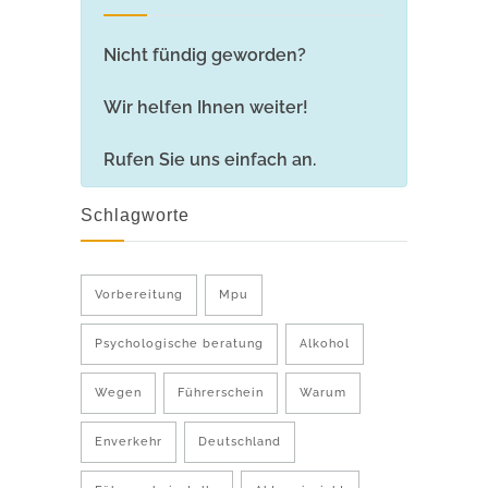
Nicht fündig geworden?
Wir helfen Ihnen weiter!
Rufen Sie uns einfach an.
Schlagworte
Vorbereitung
Mpu
Psychologische beratung
Alkohol
Wegen
Führerschein
Warum
Enverkehr
Deutschland