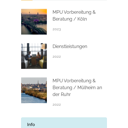
MPU Vorbereitung &
Beratung / Köln
2023
Dienstleistungen
2022
MPU Vorbereitung &
Beratung / Mülheim an
der Ruhr
2022
Info