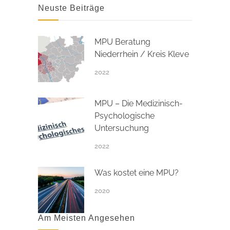
Neuste Beiträge
MPU Beratung
Niederrhein / Kreis Kleve
2022
MPU – Die Medizinisch-
Psychologische
Untersuchung
2022
Was kostet eine MPU?
2020
Am Meisten Angesehen