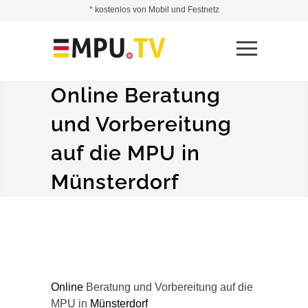
* kostenlos von Mobil und Festnetz
Online Beratung
und Vorbereitung
auf die MPU in
Münsterdorf
Online
Beratung und Vorbereitung auf die
MPU in
Münsterdorf