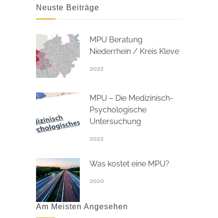
Neuste Beiträge
MPU Beratung
Niederrhein / Kreis Kleve
2022
MPU – Die Medizinisch-
Psychologische
Untersuchung
2022
Was kostet eine MPU?
2020
Am Meisten Angesehen