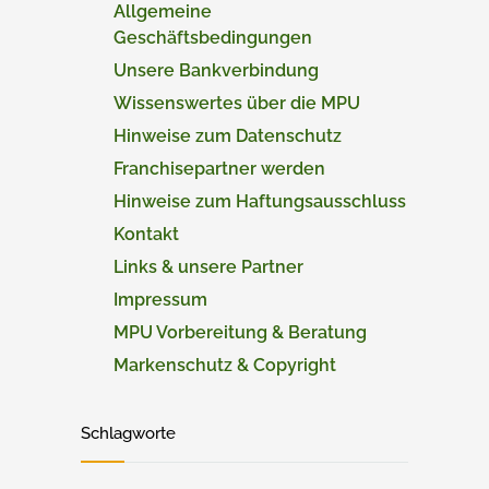
Allgemeine
Geschäftsbedingungen
Unsere Bankverbindung
Wissenswertes über die MPU
Hinweise zum Datenschutz
Franchisepartner werden
Hinweise zum Haftungsausschluss
Kontakt
Links & unsere Partner
Impressum
MPU Vorbereitung & Beratung
Markenschutz & Copyright
Schlagworte