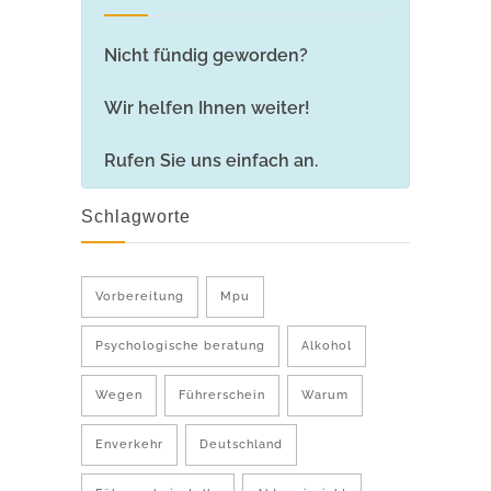
Nicht fündig geworden?
Wir helfen Ihnen weiter!
Rufen Sie uns einfach an.
Schlagworte
Vorbereitung
Mpu
Psychologische beratung
Alkohol
Wegen
Führerschein
Warum
Enverkehr
Deutschland