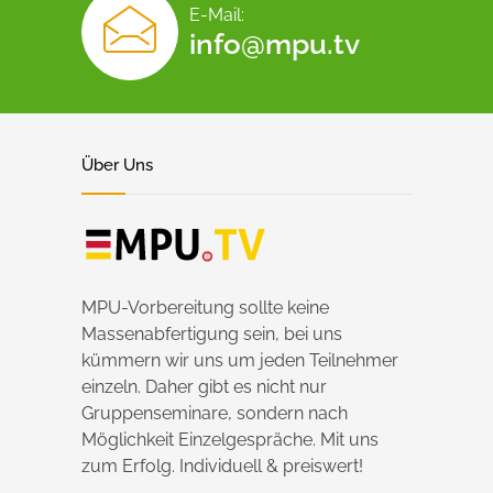
E-Mail:
info@mpu.tv
Über Uns
MPU-Vorbereitung sollte keine
Massenabfertigung sein, bei uns
kümmern wir uns um jeden Teilnehmer
einzeln. Daher gibt es nicht nur
Gruppenseminare, sondern nach
Möglichkeit Einzelgespräche. Mit uns
zum Erfolg. Individuell & preiswert!