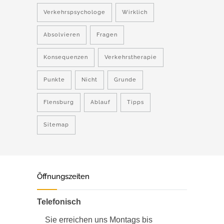
Verkehrspsychologe
Wirklich
Absolvieren
Fragen
Konsequenzen
Verkehrstherapie
Punkte
Nicht
Grunde
Flensburg
Ablauf
Tipps
Sitemap
Öffnungszeiten
Telefonisch
Sie erreichen uns Montags bis