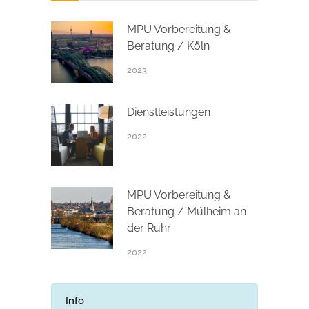
MPU Vorbereitung &
Beratung / Köln
2023
Dienstleistungen
2022
MPU Vorbereitung &
Beratung / Mülheim an
der Ruhr
2022
Info