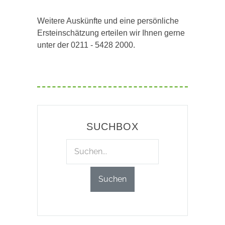
Weitere Auskünfte und eine persönliche
Ersteinschätzung erteilen wir Ihnen gerne
unter der 0211 - 5428 2000.
SUCHBOX