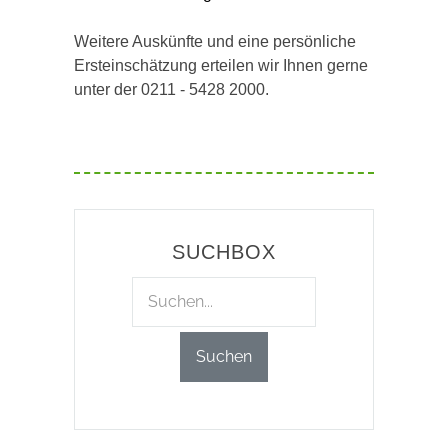
Weitere Auskünfte und eine persönliche
Ersteinschätzung erteilen wir Ihnen gerne
unter der 0211 - 5428 2000.
SUCHBOX