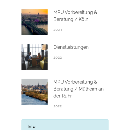
MPU Vorbereitung &
Beratung / Köln
2023
Dienstleistungen
2022
MPU Vorbereitung &
Beratung / Mülheim an
der Ruhr
2022
Info