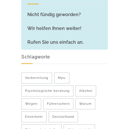
Nicht fündig geworden?
Wir helfen Ihnen weiter!
Rufen Sie uns einfach an.
Schlagworte
Vorbereitung
Mpu
Psychologische beratung
Alkohol
Wegen
Führerschein
Warum
Enverkehr
Deutschland