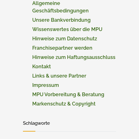
Allgemeine
Geschäftsbedingungen
Unsere Bankverbindung
Wissenswertes über die MPU
Hinweise zum Datenschutz
Franchisepartner werden
Hinweise zum Haftungsausschluss
Kontakt
Links & unsere Partner
Impressum
MPU Vorbereitung & Beratung
Markenschutz & Copyright
Schlagworte