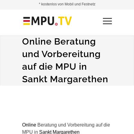
* kostenlos von Mobil und Festnetz
Online Beratung
und Vorbereitung
auf die MPU in
Sankt Margarethen
Online
Beratung und Vorbereitung auf die
MPU in
Sankt Margarethen