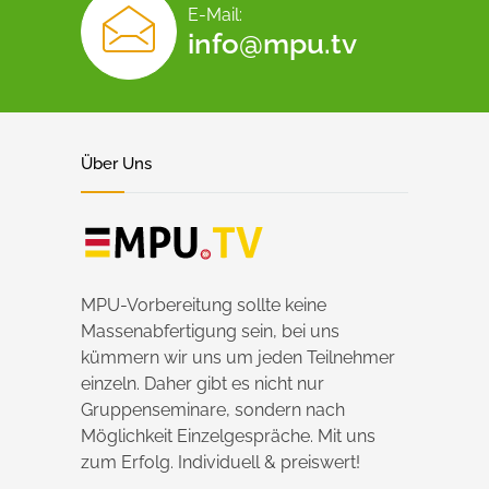
E-Mail:
info@mpu.tv
Über Uns
MPU-Vorbereitung sollte keine
Massenabfertigung sein, bei uns
kümmern wir uns um jeden Teilnehmer
einzeln. Daher gibt es nicht nur
Gruppenseminare, sondern nach
Möglichkeit Einzelgespräche. Mit uns
zum Erfolg. Individuell & preiswert!