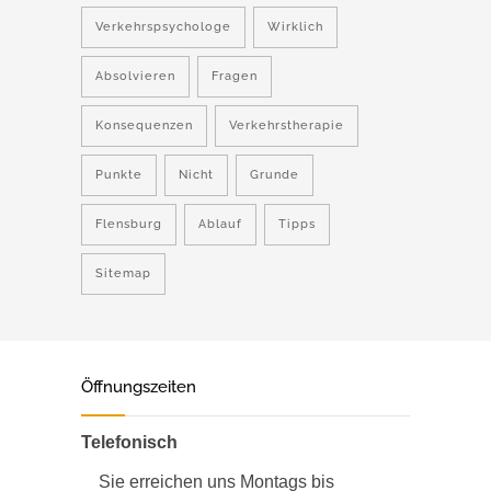
Verkehrspsychologe
Wirklich
Absolvieren
Fragen
Konsequenzen
Verkehrstherapie
Punkte
Nicht
Grunde
Flensburg
Ablauf
Tipps
Sitemap
Öffnungszeiten
Telefonisch
Sie erreichen uns Montags bis