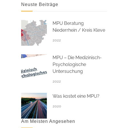
Neuste Beiträge
MPU Beratung
Niederrhein / Kreis Kleve
2022
MPU – Die Medizinisch-
Psychologische
Untersuchung
2022
Was kostet eine MPU?
2020
Am Meisten Angesehen