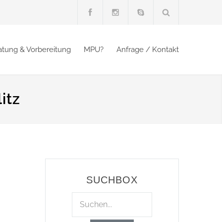
atung & Vorbereitung
MPU?
Anfrage / Kontakt
itz
SUCHBOX