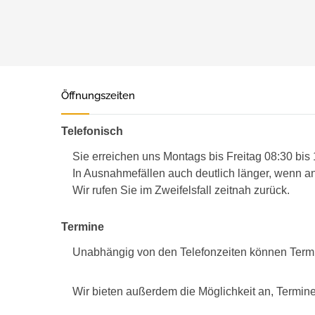
Öffnungszeiten
Telefonisch
Sie erreichen uns Montags bis Freitag 08:30 bis
In Ausnahmefällen auch deutlich länger, wenn an
Wir rufen Sie im Zweifelsfall zeitnah zurück.
Termine
Unabhängig von den Telefonzeiten können Term
Wir bieten außerdem die Möglichkeit an, Termine 