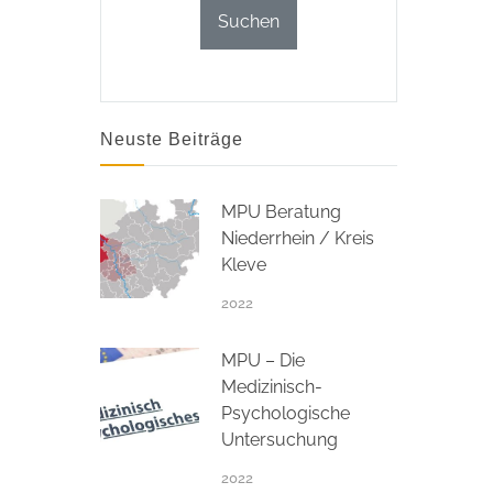
Neuste Beiträge
MPU Beratung
Niederrhein / Kreis
Kleve
2022
MPU – Die
Medizinisch-
Psychologische
Untersuchung
2022