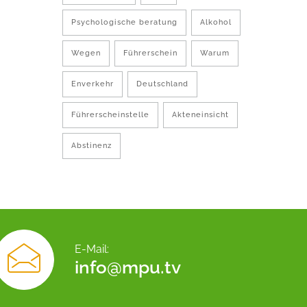
Psychologische beratung
Alkohol
Wegen
Führerschein
Warum
Enverkehr
Deutschland
Führerscheinstelle
Akteneinsicht
Abstinenz
E-Mail:
info@mpu.tv