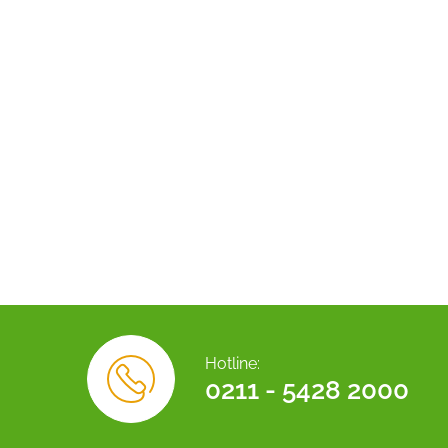
Hotline:
0211 - 5428 2000