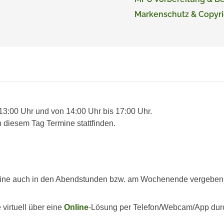
Markenschutz & Copyri
 13:00 Uhr und von 14:00 Uhr bis 17:00 Uhr.
 diesem Tag Termine stattfinden.
ine auch in den Abendstunden bzw. am Wochenende vergeben we
virtuell über eine
Online
-Lösung per Telefon/Webcam/App dur