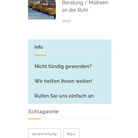
Beratung / Mülheim
an der Ruhr
2022
Info
Nicht fündig geworden?
Wir helfen Ihnen weiter!
Rufen Sie uns einfach an.
Schlagworte
Vorbereitung
Mpu