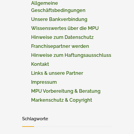
Allgemeine
Geschäftsbedingungen
Unsere Bankverbindung
Wissenswertes über die MPU
Hinweise zum Datenschutz
Franchisepartner werden
Hinweise zum Haftungsausschluss
Kontakt
Links & unsere Partner
Impressum
MPU Vorbereitung & Beratung
Markenschutz & Copyright
Schlagworte