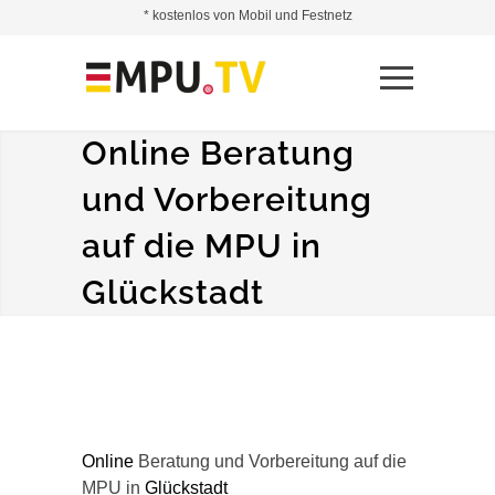
* kostenlos von Mobil und Festnetz
Online Beratung
und Vorbereitung
auf die MPU in
Glückstadt
Online
Beratung und Vorbereitung auf die
MPU in
Glückstadt