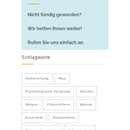
Nicht fündig geworden?
Wir helfen Ihnen weiter!
Rufen Sie uns einfach an.
Schlagworte
Vorbereitung
Mpu
Psychologische beratung
Alkohol
Wegen
Führerschein
Warum
Enverkehr
Deutschland