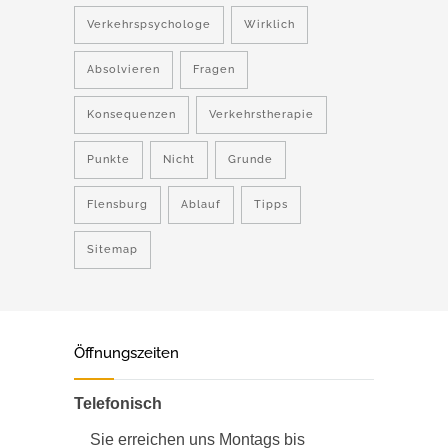
Verkehrspsychologe
Wirklich
Absolvieren
Fragen
Konsequenzen
Verkehrstherapie
Punkte
Nicht
Grunde
Flensburg
Ablauf
Tipps
Sitemap
Öffnungszeiten
Telefonisch
Sie erreichen uns Montags bis