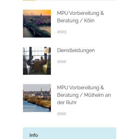
MPU Vorbereitung &
Beratung / Köln
2023
Dienstleistungen
2022
MPU Vorbereitung &
Beratung / Mülheim an
der Ruhr
2022
Info