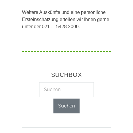
Weitere Auskünfte und eine persönliche
Ersteinschätzung erteilen wir Ihnen gerne
unter der 0211 - 5428 2000.
SUCHBOX