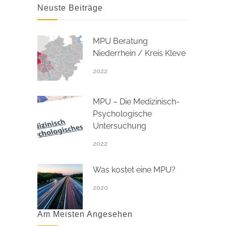
Neuste Beiträge
MPU Beratung
Niederrhein / Kreis Kleve
2022
MPU – Die Medizinisch-
Psychologische
Untersuchung
2022
Was kostet eine MPU?
2020
Am Meisten Angesehen