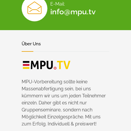
E-Mail:
info@mpu.tv
Über Uns
MPU-Vorbereitung sollte keine
Massenabfertigung sein, bei uns
kümmern wir uns um jeden Teilnehmer
einzeln. Daher gibt es nicht nur
Gruppenseminare, sondern nach
Möglichkeit Einzelgespräche. Mit uns
zum Erfolg. Individuell & preiswert!